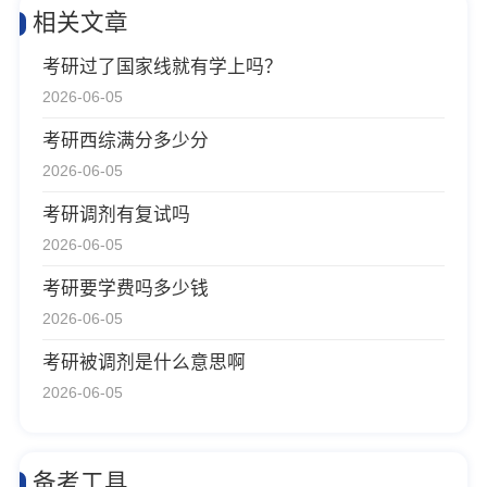
相关文章
考研过了国家线就有学上吗？
2026-06-05
考研西综满分多少分
2026-06-05
考研调剂有复试吗
2026-06-05
考研要学费吗多少钱
2026-06-05
考研被调剂是什么意思啊
2026-06-05
备考工具