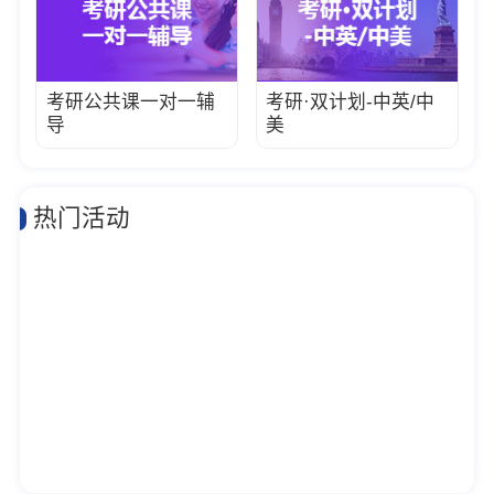
考研公共课一对一辅
考研·双计划-中英/中
导
美
热门活动