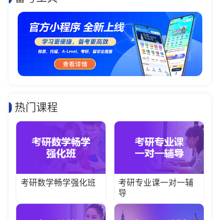
热门课程
考研数学畅学强化班
考研专业课一对一辅
导