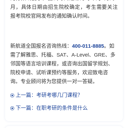
月，具体日期由招生院校确定，考生需要关注
报考院校官网发布的通知确认时间。
新航道全国报名咨询热线：
400-011-8885
。如
需了解雅思、托福、SAT、A-Level、GRE、多
邻国等语言培训课程，或咨询出国留学规划、
院校申请、试听课预约等服务，欢迎致电咨
询。专业顾问将为您提供一对一答疑。
上一篇：考研考哪几门课程？
下一篇：在职考研的条件是什么