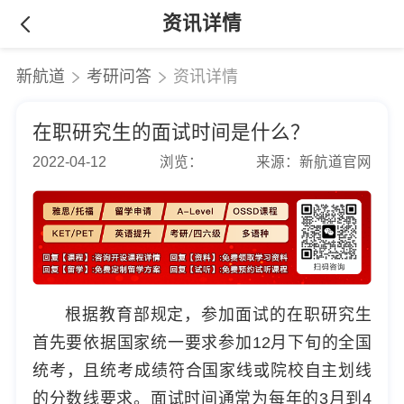
资讯详情
新航道
考研问答
资讯详情
在职研究生的面试时间是什么？
2022-04-12
浏览：
来源：新航道官网
根据教育部规定，参加面试的在职研究生
首先要依据国家统一要求参加12月下旬的全国
统考，且统考成绩符合国家线或院校自主划线
的分数线要求。面试时间通常为每年的3月到4