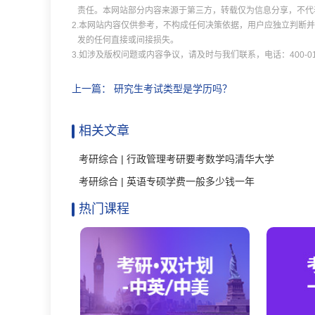
责任。本网站部分内容来源于第三方，转载仅为信息分享，不代
2.本网站内容仅供参考，不构成任何决策依据，用户应独立判断
发的任何直接或间接损失。
3.如涉及版权问题或内容争议，请及时与我们联系，电话：400-011
上一篇：
研究生考试类型是学历吗？
相关文章
考研综合 | 行政管理考研要考数学吗清华大学
考研综合 | 英语专硕学费一般多少钱一年
热门课程