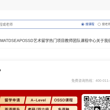
搜课程
搜老
GMAT
DSE
AP
OSSD
艺术留学
热门项目
教师团队
课程中心
关于我
？
免费咨询热线：400-011-