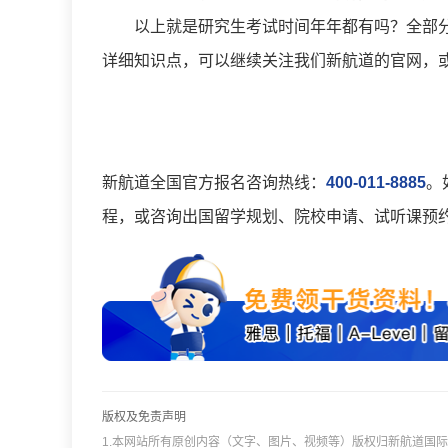
以上就是研究生考试时间年年都有吗？全部分享
详细知识点，可以继续关注我们新航道的官网，
新航道全国官方报名咨询热线：
400-011-8885
。
程，或咨询出国留学规划、院校申请、试听课预
版权及免责声明
1.本网站所有原创内容（文字、图片、视频等）版权归新航道国