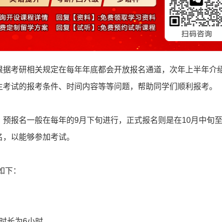
根据考研相关规定在每年年底都会开放报名通道，次年上半年介
生考试的报考条件、时间内容等等问题，帮助同学们顺利报考。
预报名一般在每年的9月下旬进行，正式报名则是在10月中旬至
名，以能够参加考试。
如下：
试时长为6小时