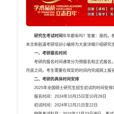
研究生考试时间
年年都有吗？答案：是的。
本文新航道
考研培训
小编将为大家详细介绍研究
一、
考研
报名时间
考研的报名时间通常分为预报名和正式报名。
月底之间。考生需要在规定的时间内完成网上报
二、
考研的具体时间安排
2025年全国硕士研究生招生初试的时间安排
报名时间：2024年10月15日至10月28日
初试时间：2024年12月21日至22日
特殊考试科目：2024年12月23日进行，考