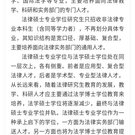
学、国际法学等专业，主要培养面向法律教
学、科研和实务部门的专门人才。
法律硕士专业学位研究生只招收非法律专
业本科生（含同等学力者），不再划分具体专
业，其知识结构是宽口径、厚基础、复合型，
主要培养面向法律实务部门的通用人才。
法律硕士专业学位与法学硕士学位处在同
一层次上，各有侧重。前者是应用型、复合型
法律人才，后者是学术型、专业型法律人才。
从长远来看，随着法律研究生教育的发展，教
学、科研人才应主要通过法学博士学位教育来
培养，法学硕士学位将逐渐减少，最终与法律
硕士专业学位并轨。法律硕士专业学位作为一
种承上启下的学位，一方面为法律实务部门输
送人才，另一方面也将为法学博士学位教育提