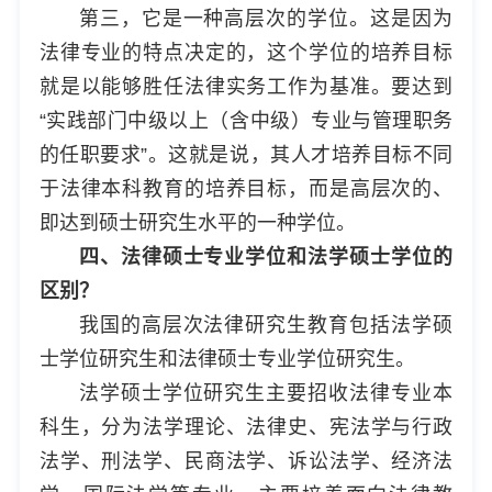
第三，它是一种高层次的学位。这是因为
法律专业的特点决定的，这个学位的培养目标
就是以能够胜任法律实务工作为基准。要达到
“实践部门中级以上（含中级）专业与管理职务
的任职要求”。这就是说，其人才培养目标不同
于法律本科教育的培养目标，而是高层次的、
即达到硕士研究生水平的一种学位。
四、法律硕士专业学位和法学硕士学位的
区别？
我国的高层次法律研究生教育包括法学硕
士学位研究生和法律硕士专业学位研究生。
法学硕士学位研究生主要招收法律专业本
科生，分为法学理论、法律史、宪法学与行政
法学、刑法学、民商法学、诉讼法学、经济法