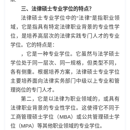
三、法律硕士专业学位的特点？
法律硕士专业学位中的“法律”是指职业领
域，它是指具有特定法律职业背景的专业性学
位，是培养高层次的法律实践专门人才的专业
学位。它的特点是：
，它是一种专业学位。它虽然与法学硕士
学位处于同一层次、同一规格，但类型不同，
各有侧重。根据培养方案，法律硕士专业学位
主要培养面向法律实务部门中级以上专业和管
理岗位的专门人才。
第二，它是以法律为职业领域的，或具有
法律职业背景的专业性学位。这使得它不同于
工商管理硕士学位（MBA）或公共管理硕士学
位（MPA）等其他职业领域的专业学位。