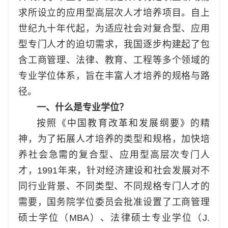
求所设立的应用型高层次人才培养项目。自上
世纪九十年代起，为适应社会对复合型、应用
型专门人才的迫切需求，我国逐步构建起了包
含工商管理、法律、教育、工程等多个领域的
专业学位体系，旨在丰富人才培养的规格与路
径。
一、什么是专业学位？
按照《中国教育改革和发展纲要》的精
神，为了拓展人才培养的类型和规格，加快培
养社会急需的复合型、应用型高层次专门人
才，1991年来，针对经济建设和社会发展对不
同行业背景、不同类型、不同规格专门人才的
需要，国务院学位委员会批准设置了工商管理
硕士学位（MBA）、法律硕士专业学位（J.