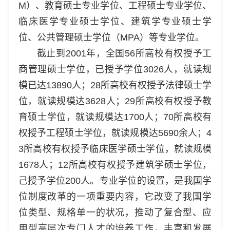
M）、教育硕士专业学位、工程硕士专业学位、
临床医学专业硕士学位、建筑学专业硕士学
位、公共管理硕士学位（MPA）等专业学位。
截止到2001年，全国56所高校有权授予工
商管理硕士学位，已授予学位3026人，就读规
模已达13890人；28所高校有权授予法律硕士学
位，就读规模达3628人；29所高校有权授予教
育硕士学位，就读规模达1700人；70所高校有
权授予工程硕士学位，就读规模达5690余人；4
3所高校有权授予临床医学硕士学位，就读规模
1678人；12所高校有权授予建筑学硕士学位，
己授予学位200人。专业学位的设置，是我国学
位制度改革的一项重要内容，它改变了我国学
位类型、规格单一的状况，推动了复合型、应
用型高层次专门人才的培养工作，丰富和发展