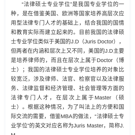
“法律硕士专业学位”是我国专业学位的一
种，是在借鉴美国、欧洲等国家培养高层次应
用型法律专门人才的基础上，结合我国的国情
和教育实际而建立起来的。目前我国的法律硕
士专业学位类似于美国的J.D（Juris Doctor），
但两者在内涵和层次上又不同，美国的J.D主要
是培养律师的，而且在层次上属于Doctor（博
士）；我国的法律硕士专业学位培养的对象比
较宽泛，涉及律师、法官、检察官以及法律服
务、法律监督和经济管理、社会管理等方面的
法律专门人才，在层次上属于Master（硕
士）。根据这种情况，为了叫法上的方便和国
际交流的需要，借鉴MBA的做法，“法律硕士专
业学位”的英文对应名称为Juris Master，简称J.
M.