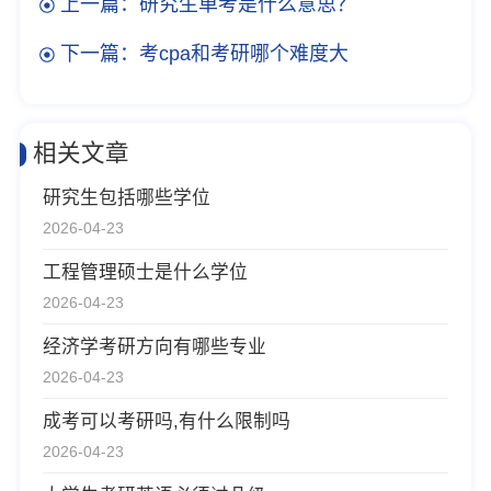
上一篇：研究生单考是什么意思？
下一篇：考cpa和考研哪个难度大
相关文章
研究生包括哪些学位
2026-04-23
工程管理硕士是什么学位
2026-04-23
经济学考研方向有哪些专业
2026-04-23
成考可以考研吗,有什么限制吗
2026-04-23