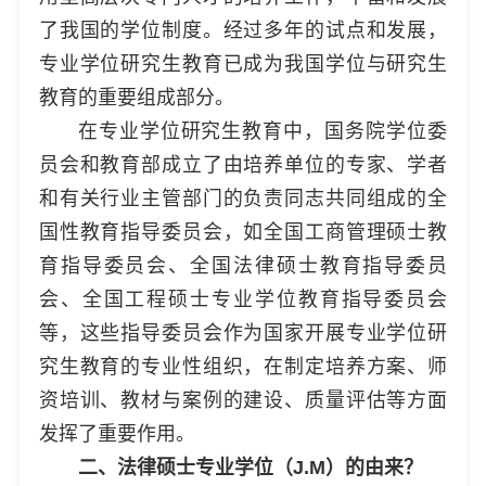
了我国的学位制度。经过多年的试点和发展，
专业学位研究生教育已成为我国学位与研究生
教育的重要组成部分。
在专业学位研究生教育中，国务院学位委
员会和教育部成立了由培养单位的专家、学者
和有关行业主管部门的负责同志共同组成的全
国性教育指导委员会，如全国工商管理硕士教
育指导委员会、全国法律硕士教育指导委员
会、全国工程硕士专业学位教育指导委员会
等，这些指导委员会作为国家开展专业学位研
究生教育的专业性组织，在制定培养方案、师
资培训、教材与案例的建设、质量评估等方面
发挥了重要作用。
二、法律硕士专业学位（J.M）的由来？