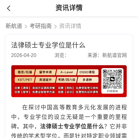
资讯详情
新航道
考研指南
资讯详情
法律硕士专业学位是什么
2026-04-20
浏览：
来源：新航道官网
在探讨中国高等教育多元化发展的进程
中，专业学位的设立无疑是一个重要的里程
碑。其中，
法律硕士专业学位是什么
？它并非
传统的学术型学位，而是针对特定职业领域需