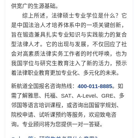
供宽广的生源基础。
综上所述，法律硕士专业学位是什么？它
是中国法治人才培养体系中的一项关键创新，
旨在锻造兼具扎实专业知识与实践能力的复合
型法律人才。它的出现与发展，不仅回应了社
会对高素质法律实务工作者的时代呼唤，也为
我国学位与研究生教育注入了新的活力，预示
着法律职业教育更加专业化、多元化的未来。
新航道全国报名咨询热线：
400-011-8885
。如
需了解雅思、托福、SAT、A-Level、GRE、多
邻国等语言培训课程，或咨询出国留学规划、
院校申请、试听课预约等服务，欢迎致电咨
询。专业顾问将为您提供一对一答疑。