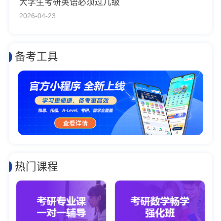
大学生考研英语必须过几级
2026-04-23
备考工具
热门课程