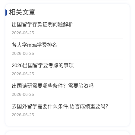
相关文章
出国留学存款证明问题解析
2026-06-25
各大学mba学费排名
2026-06-25
2026出国留学要考虑的事项
2026-06-25
出国读研需要哪些条件？需要验资吗
2026-06-25
去国外留学需要什么条件,语言成绩重要吗？
2026-06-25