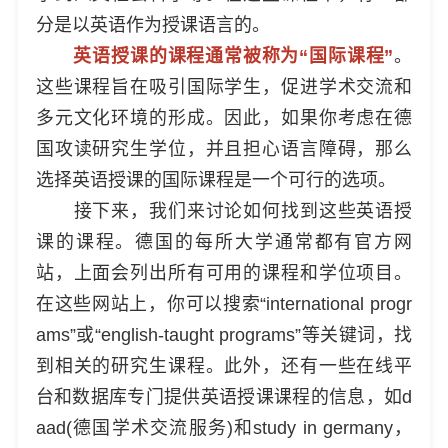
分是以英语作为授课语言的。
英语授课的课程通常被称为“国际课程”
。
这些课程旨在吸引国际学生，促进学术交流和
多元文化环境的形成。因此，如果你考虑在德
国攻读研究生学位，并且担心语言障碍，那么
选择英语授课的国际课程是一个可行的选项。
接下来，我们来讨论如何找到这些英语授
课的课程。德国的每所大学通常都有官方网
站，上面会列出所有可用的课程和学位项目。
在这些网站上，你可以搜索“international progr
ams”或“english-taught programs”等关键词，找
到相关的研究生课程。此外，还有一些在线平
台和数据库专门提供英语授课课程的信息，如d
aad(德国学术交流服务)和study in germany，