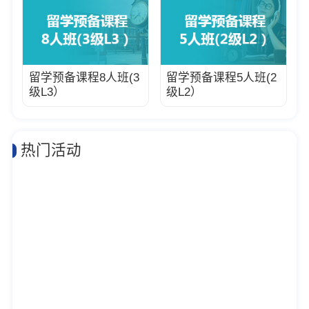
留学预备课程8人班(3
留学预备课程5人班(2
级L3）
级L2）
热门活动