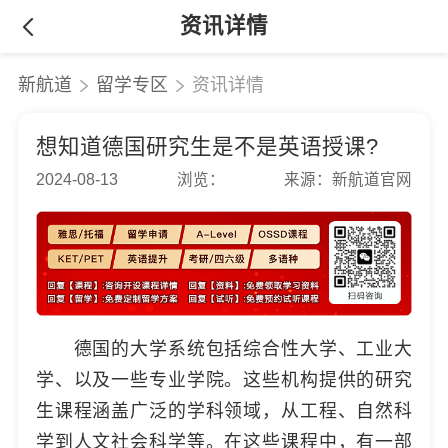
资讯详情
新航道
留学专区
资讯详情
想知道德国研究生是不是英语授课?
2024-08-13
浏览：
来源：新航道官网
德国的大学系统包括综合性大学、工业大
学、以及一些专业学院。这些机构提供的研究
生课程涵盖广泛的学科领域，从工程、自然科
学到人文社会科学等。在这些课程中，有一部