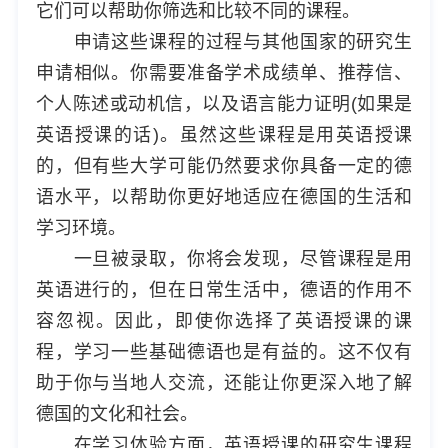
它们可以帮助你筛选和比较不同的课程。
申请这些课程的过程与其他国家的研究生
申请相似。你需要准备学术成绩单、推荐信、
个人陈述或动机信，以及语言能力证明(如果是
英语授课的话)。虽然这些课程是用英语授课
的，但有些大学可能仍然要求你具备一定的德
语水平，以帮助你更好地适应在德国的生活和
学习环境。
一旦被录取，你将会发现，尽管课程是用
英语进行的，但在日常生活中，德语的作用不
容忽视。因此，即使你选择了英语授课的课
程，学习一些基础德语也是有益的。这不仅有
助于你与当地人交流，还能让你更深入地了解
德国的文化和社会。
在学习体验方面，英语授课的研究生课程