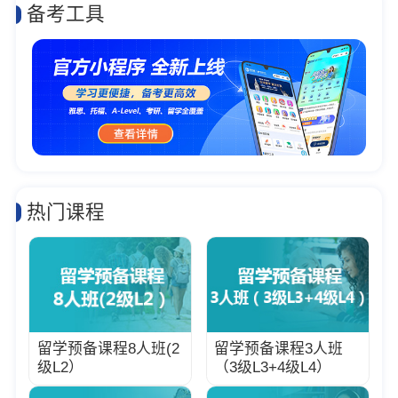
备考工具
热门课程
留学预备课程8人班(2
留学预备课程3人班
级L2）
（3级L3+4级L4）