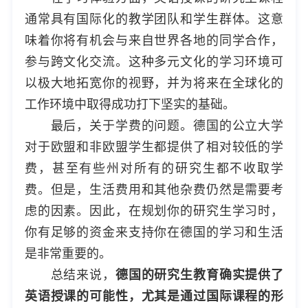
通常具有国际化的教学团队和学生群体。这意
味着你将有机会与来自世界各地的同学合作，
参与跨文化交流。这种多元文化的学习环境可
以极大地拓宽你的视野，并为将来在全球化的
工作环境中取得成功打下坚实的基础。
最后，关于学费的问题。德国的公立大学
对于欧盟和非欧盟学生都提供了相对较低的学
费，甚至有些州对所有的研究生都不收取学
费。但是，生活费用和其他杂费仍然是需要考
虑的因素。因此，在规划你的研究生学习时，
你有足够的资金来支持你在德国的学习和生活
是非常重要的。
总结来说，
德国的研究生教育确实提供了
英语授课的可能性，尤其是通过国际课程的形