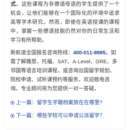
式
。这些课程为非德语母语的学生提供了一个
机会，让他们能够在一个国际化的环境中追求
高等学术研究。然而，即使在英语授课的课程
中，掌握一些德语技能仍然对你的日常生活和
学习有所帮助。
新航道全国报名咨询热线：
400-011-8885
。如
需了解雅思、托福、SAT、A-Level、GRE、多
邻国等语言培训课程，或咨询出国留学规划、
院校申请、试听课预约等服务，欢迎致电咨
询。专业顾问将为您提供一对一答疑。
上一篇：留学生学籍档案放在在哪里?
下一篇：哪些学校可以申请公派留学？