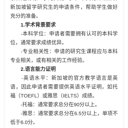
新加坡留学研究生的申请条件，帮助学生做好
充分的准备。
1.学术背景要求
-本科学位：申请者需要拥有认可的本科学
位，通常要求成绩优异。
-专业相关性：申请的研究生课程应与本科
专业相关，或有相关的工作经验。
2.语言能力证明
-英语水平：新加坡的官方教学语言是英
语，因此申请者需要提供英语水平证明，如托
福（TOEFL）或雅思（IELTS）成绩。
-托福：通常要求总分在90分以上。
-雅思：通常要求总分在6.5分以上，单项不
低于6.0分。