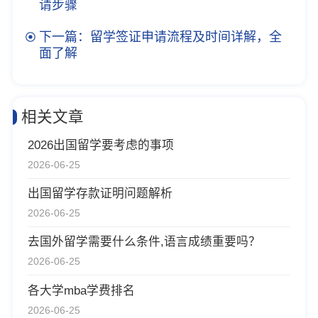
请步骤
下一篇：留学签证申请流程及时间详解，全
面了解
相关文章
2026出国留学要考虑的事项
2026-06-25
出国留学存款证明问题解析
2026-06-25
去国外留学需要什么条件,语言成绩重要吗？
2026-06-25
各大学mba学费排名
2026-06-25