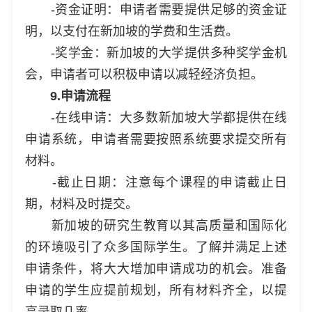
-资金证明：申请者需要提供足够的资金证
明，以支付在新加坡的学费和生活费。
-奖学金：新加坡的大学提供多种奖学金机
会，申请者可以积极申请以减轻经济负担。
9.申请流程
-在线申请：大多数新加坡大学都提供在线
申请系统，申请者需要按照系统要求提交所有
材料。
-截止日期：注意每个课程的申请截止日
期，材料及时提交。
新加坡的研究生教育以其高质量和国际化
的环境吸引了众多国际学生。了解并满足上述
申请条件，将大大增加申请成功的机会。准备
申请的学生应提前规划，所有材料齐全，以提
高录取几率。