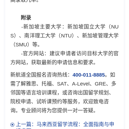
附录
-新加坡主要大学：新加坡国立大学（NU
S）、南洋理工大学（NTU）、新加坡管理大学
（SMU）等。
-官方网站：建议申请者访问目标大学的官
方网站，获取最新的申请信息和要求。
新航道全国报名咨询热线：
400-011-8885
。如
需了解雅思、托福、SAT、A-Level、GRE、多
邻国等语言培训课程，或咨询出国留学规划、
院校申请、试听课预约等服务，欢迎致电咨
询。专业顾问将为您提供一对一答疑。
上一篇：马来西亚留学流程：全面指南与申