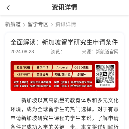
资讯详情
新航道
留学专区
资讯详情
全面解读：新加坡留学研究生申请条件
2024-08-23
浏览：
来源：新航道官网
新加坡以其高质量的教育体系和多元文化
环境，成为全球留学生的热门选择。对于有意
申请新加坡研究生课程的学生来说，了解申请
条件是成功入学的关键一步。本文将详细解析