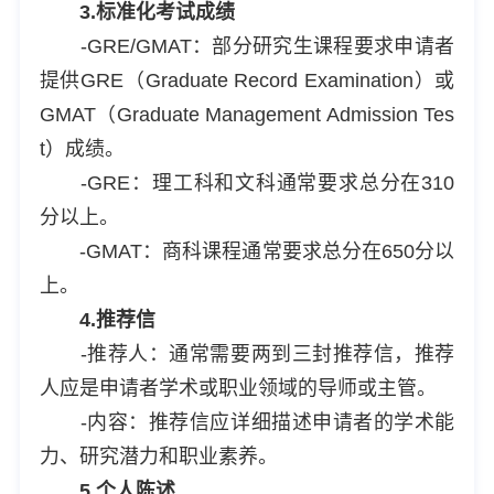
3.标准化考试成绩
-GRE/GMAT：部分研究生课程要求申请者
提供GRE（Graduate Record Examination）或
GMAT（Graduate Management Admission Tes
t）成绩。
-GRE：理工科和文科通常要求总分在310
分以上。
-GMAT：商科课程通常要求总分在650分以
上。
4.推荐信
-推荐人：通常需要两到三封推荐信，推荐
人应是申请者学术或职业领域的导师或主管。
-内容：推荐信应详细描述申请者的学术能
力、研究潜力和职业素养。
5.个人陈述