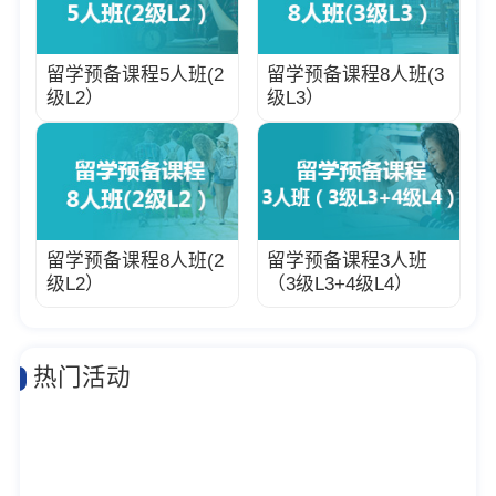
留学预备课程5人班(2
留学预备课程8人班(3
级L2）
级L3）
留学预备课程8人班(2
留学预备课程3人班
级L2）
（3级L3+4级L4）
热门活动