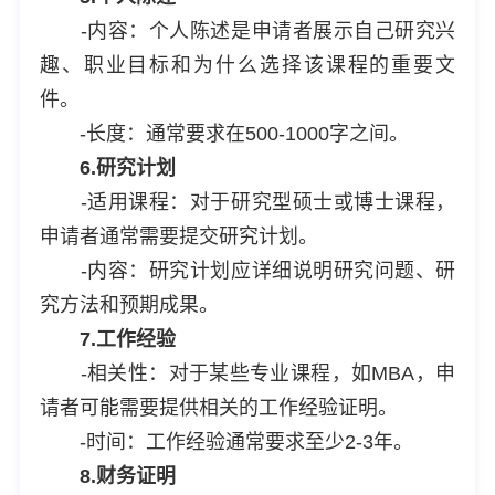
-内容：个人陈述是申请者展示自己研究兴
趣、职业目标和为什么选择该课程的重要文
件。
-长度：通常要求在500-1000字之间。
6.研究计划
-适用课程：对于研究型硕士或博士课程，
申请者通常需要提交研究计划。
-内容：研究计划应详细说明研究问题、研
究方法和预期成果。
7.工作经验
-相关性：对于某些专业课程，如MBA，申
请者可能需要提供相关的工作经验证明。
-时间：工作经验通常要求至少2-3年。
8.财务证明