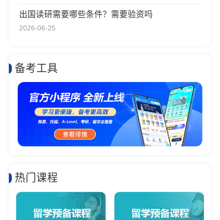
出国读研需要哪些条件？需要验资吗
2026-06-25
备考工具
热门课程