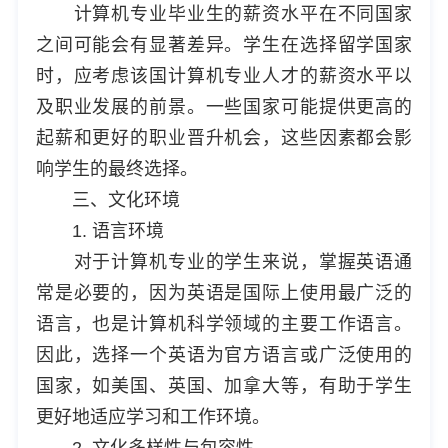
计算机专业毕业生的薪资水平在不同国家
之间可能会有显著差异。学生在选择留学国家
时，应考虑该国计算机专业人才的薪资水平以
及职业发展的前景。一些国家可能提供更高的
起薪和更好的职业晋升机会，这些因素都会影
响学生的最终选择。
三、文化环境
1. 语言环境
对于计算机专业的学生来说，掌握英语通
常是必要的，因为英语是国际上使用最广泛的
语言，也是计算机科学领域的主要工作语言。
因此，选择一个英语为官方语言或广泛使用的
国家，如美国、英国、加拿大等，有助于学生
更好地适应学习和工作环境。
2. 文化多样性与包容性