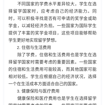
不同国家的学费水平差异较大，学生在选
择留学国家时，应考虑自己的经济能力。同
时，可以积极寻找是否有可申请的奖学金或助
学金，以减轻经济负担。一些国家为国际学生
提供了丰富的奖学金项目，这些项目能够帮助
学生更好地实现留学梦想。
2. 住宿与生活费用
除了学费，住宿和生活费用也是学生在选
择留学国家时需要考虑的重要因素。一些国家
的住宿和生活费用可能较高，而其他国家可能
相对较低。学生应根据自己的经济状况，选择
一个在生活成本方面适合自己的国家。
3. 健康保险与医疗费用
健康保险和医疗费用也是学生在选择留学