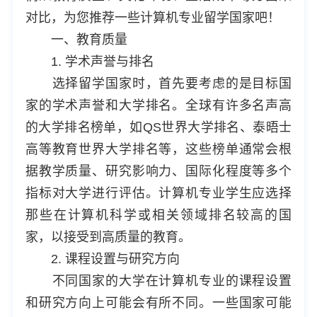
对比，为您推荐一些计算机专业留学国家吧！
一、教育质量
1. 学术声誉与排名
选择留学国家时，首先要考虑的是目标国
家的学术声誉和大学排名。全球有许多名声高
的大学排名榜单，如QS世界大学排名、泰晤士
高等教育世界大学排名等，这些榜单通常会根
据教学质量、研究影响力、国际化程度等多个
指标对大学进行评估。计算机专业学生应选择
那些在计算机科学或相关领域排名较高的国
家，以接受到高质量的教育。
2. 课程设置与研究方向
不同国家的大学在计算机专业的课程设置
和研究方向上可能会有所不同。一些国家可能