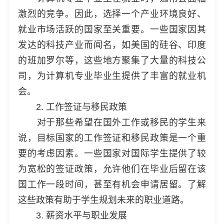
激烈的竞争。因此，选择一个产业环境良好、
就业市场活跃的国家至关重要。一些国家因其
发达的科技产业而闻名，如美国的硅谷、印度
的班加罗尔等，这些地方聚集了大量的科技公
司，为计算机专业毕业生提供了丰富的就业机
会。
2. 工作签证与移民政策
对于那些希望在国外工作或移民的学生来
说，目标国家的工作签证和移民政策是一个重
要的考虑因素。一些国家对国际学生提供了较
为宽松的签证政策，允许他们在毕业后留在该
国工作一段时间，甚至有机会申请居留。了解
这些政策有助于学生规划未来的职业道路。
3. 薪资水平与职业发展