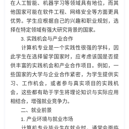
在人工智能、机器学习等领域具有地位，而其
他国家可能在软件工程、网络安全等方面更具
优势。学生应根据自己的兴趣和职业规划，选
择在特定领域有强大研究背景的国家。
3. 实践机会与产业合作
计算机专业是一个实践性很强的学科，因
此学生在选择留学国家时，应考虑该国是否提
供丰富的实践机会和产业合作项目。例如，一
些国家的大学与企业合作紧密，为学生提供实
习、工作机会，或者参与真实项目的实践机
会，这些都有助于学生将理论知识与实际应用
相结合，增强就业竞争力。
二、就业前景
1. 产业环境与就业市场
计算机专业毕业生在就业时，通常会面临