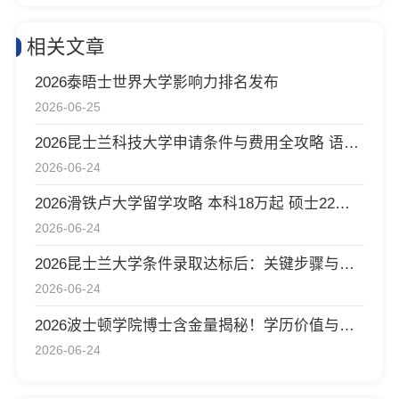
相关文章
2026泰晤士世界大学影响力排名发布
2026-06-25
2026昆士兰科技大学申请条件与费用全攻略 语言雅思6.5+ GPA 3.0+ 18万人民币上学校
2026-06-24
2026滑铁卢大学留学攻略 本科18万起 硕士22万起
2026-06-24
2026昆士兰大学条件录取达标后：关键步骤与时间表
2026-06-24
2026波士顿学院博士含金量揭秘！学历价值与就业前景深度分析
2026-06-24