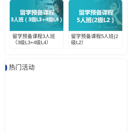
留学预备课程3人班
留学预备课程5人班(2
（3级L3+4级L4）
级L2）
热门活动