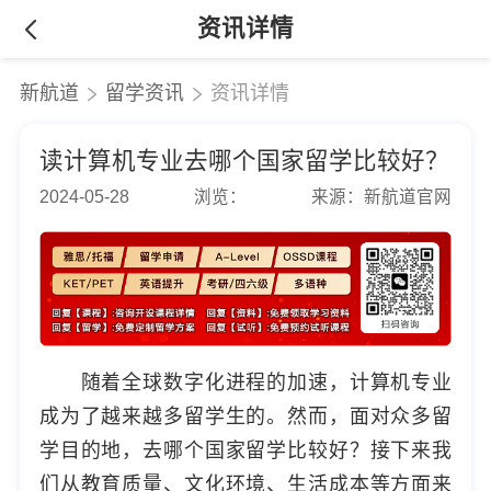
资讯详情
新航道
留学资讯
资讯详情
读计算机专业去哪个国家留学比较好？
2024-05-28
浏览：
来源：新航道官网
随着全球数字化进程的加速，计算机专业
成为了越来越多留学生的。然而，面对众多留
学目的地，去哪个国家留学比较好？接下来我
们从教育质量、文化环境、生活成本等方面来