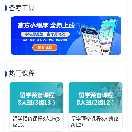
备考工具
热门课程
留学预备课程8人班(3
留学预备课程8人班(2
级L3）
级L2）