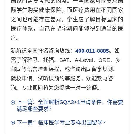
国家时需要考虑的因素。一些国家可能要求国
际学生购买健康保险，而医疗费用在不同国家
之间也可能存在差异。学生应了解目标国家的
医疗体系，自己在留学期间能够得到适当的医
疗。
新航道全国报名咨询热线：
400-011-8885
。如
需了解雅思、托福、SAT、A-Level、GRE、多
邻国等语言培训课程，或咨询出国留学规划、
院校申请、试听课预约等服务，欢迎致电咨
询。专业顾问将为您提供一对一答疑。
上一篇：全面解析SQA3+1申请条件：你需要
满足哪些要求？
下一篇：临床医学专业怎样出国留学?