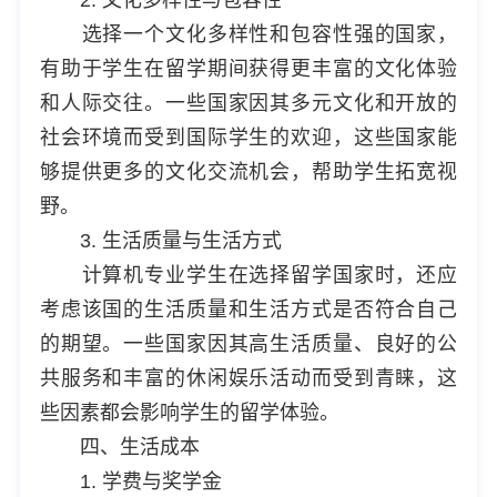
选择一个文化多样性和包容性强的国家，
有助于学生在留学期间获得更丰富的文化体验
和人际交往。一些国家因其多元文化和开放的
社会环境而受到国际学生的欢迎，这些国家能
够提供更多的文化交流机会，帮助学生拓宽视
野。
3. 生活质量与生活方式
计算机专业学生在选择留学国家时，还应
考虑该国的生活质量和生活方式是否符合自己
的期望。一些国家因其高生活质量、良好的公
共服务和丰富的休闲娱乐活动而受到青睐，这
些因素都会影响学生的留学体验。
四、生活成本
1. 学费与奖学金