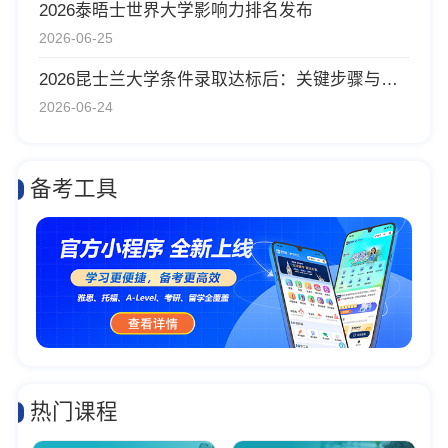
2026泰晤士世界大学影响力排名发布
2026-06-25
2026昆士兰大学条件录取达标后：关键步骤与时间表
2026-06-24
备考工具
热门课程