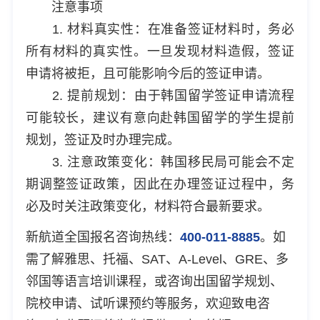
注意事项
1. 材料真实性：在准备签证材料时，务必
所有材料的真实性。一旦发现材料造假，签证
申请将被拒，且可能影响今后的签证申请。
2. 提前规划：由于韩国留学签证申请流程
可能较长，建议有意向赴韩国留学的学生提前
规划，签证及时办理完成。
3. 注意政策变化：韩国移民局可能会不定
期调整签证政策，因此在办理签证过程中，务
必及时关注政策变化，材料符合最新要求。
新航道全国报名咨询热线：
400-011-8885
。如
需了解雅思、托福、SAT、A-Level、GRE、多
邻国等语言培训课程，或咨询出国留学规划、
院校申请、试听课预约等服务，欢迎致电咨