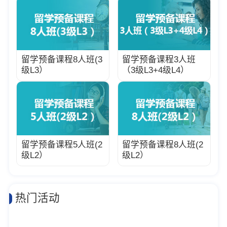
留学预备课程8人班(3
留学预备课程3人班
级L3）
（3级L3+4级L4）
留学预备课程5人班(2
留学预备课程8人班(2
级L2）
级L2）
热门活动