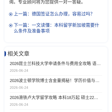
询。专业顾问将为您提供一对一答疑。
上一篇：德国签证怎么办理，容易过吗？
下一篇：一文读懂：本科留学新加坡需要什
么条件及准备事项
相关文章
2026昆士兰科技大学申请条件与费用全攻略 语言雅思6.5+ GPA 3.0+ 18万人民币上学校
2026-06-24
2026波士顿学院博士含金量揭秘！学历价值与就业前景深度分析
2026-06-24
2026滑铁卢大学留学攻略 本科18万起 硕士22万起
2026-06-24