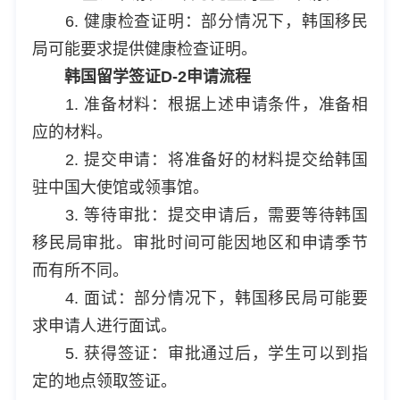
6. 健康检查证明：部分情况下，韩国移民
局可能要求提供健康检查证明。
韩国留学签证D-2申请流程
1. 准备材料：根据上述申请条件，准备相
应的材料。
2. 提交申请：将准备好的材料提交给韩国
驻中国大使馆或领事馆。
3. 等待审批：提交申请后，需要等待韩国
移民局审批。审批时间可能因地区和申请季节
而有所不同。
4. 面试：部分情况下，韩国移民局可能要
求申请人进行面试。
5. 获得签证：审批通过后，学生可以到指
定的地点领取签证。