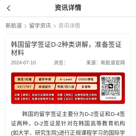
资讯详情
新航道
留学资讯
资讯详情
韩国留学签证D-2种类讲解，准备签证
材料
2024-07-10
浏览：
来源：新航道官网
韩国的留学签证主要分为D-2签证和D-4签
证两种。D-2签证是针对在韩国高等教育机构
(如大学、研究生院)进行正规课程学习的国际学