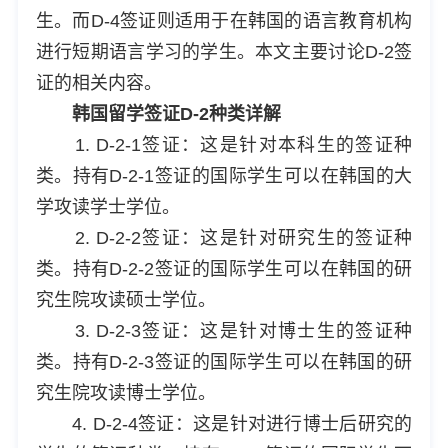
生。而D-4签证则适用于在韩国的语言教育机构
进行短期语言学习的学生。本文主要讨论D-2签
证的相关内容。
韩国留学签证D-2种类详解
1. D-2-1签证：这是针对本科生的签证种
类。持有D-2-1签证的国际学生可以在韩国的大
学攻读学士学位。
2. D-2-2签证：这是针对研究生的签证种
类。持有D-2-2签证的国际学生可以在韩国的研
究生院攻读硕士学位。
3. D-2-3签证：这是针对博士生的签证种
类。持有D-2-3签证的国际学生可以在韩国的研
究生院攻读博士学位。
4. D-2-4签证：这是针对进行博士后研究的