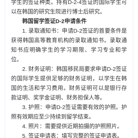
学生的签证种类。持有D-2-4签证的国际学生可
以在韩国的研究生院进行博士后研究。
韩国留学签证D-2申请条件
1. 录取通知书：申请D-2签证的首要条件是
获得韩国高等教育机构的录取通知书。录取通
知书应明确学生的学习期限、学习专业和学
位。
2. 财务证明：韩国移民局要求申请D-2签证
的国际学生提供足够的财务证明，以学生在韩
国的生活和学习费用。财务证明可以是银行存
款证明、奖学金证明、财务担保人等。
3. 护照：申请D-2签证需要有效的护照。护
照有效期应至少持续到留学结束。
4. 照片：需要提供近期拍摄的护照照片。
5. 签证申请表：填写完整的签证申请表。