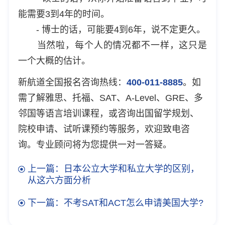
能需要3到4年的时间。
- 博士的话，可能要4到6年，说不定更久。
当然啦，每个人的情况都不一样，这只是
一个大概的估计。
新航道全国报名咨询热线：
400-011-8885
。如
需了解雅思、托福、SAT、A-Level、GRE、多
邻国等语言培训课程，或咨询出国留学规划、
院校申请、试听课预约等服务，欢迎致电咨
询。专业顾问将为您提供一对一答疑。
上一篇：日本公立大学和私立大学的区别，
从这六方面分析
下一篇：不考SAT和ACT怎么申请美国大学?