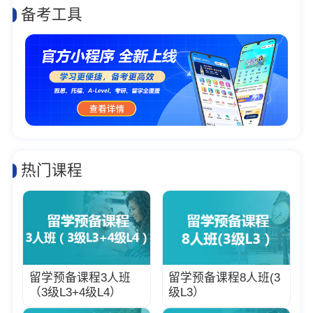
备考工具
热门课程
留学预备课程3人班
留学预备课程8人班(3
（3级L3+4级L4）
级L3）