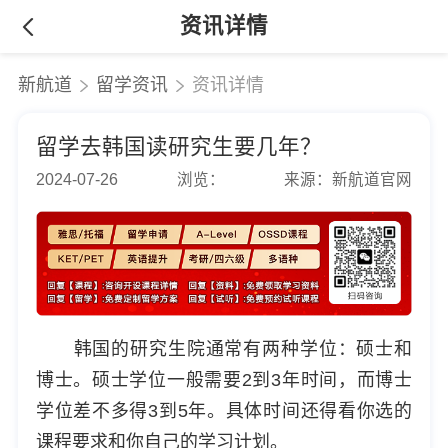
资讯详情
新航道
留学资讯
资讯详情
留学去韩国读研究生要几年？
2024-07-26
浏览：
来源：新航道官网
韩国的研究生院通常有两种学位：硕士和
博士。硕士学位一般需要2到3年时间，而博士
学位差不多得3到5年。具体时间还得看你选的
课程要求和你自己的学习计划。