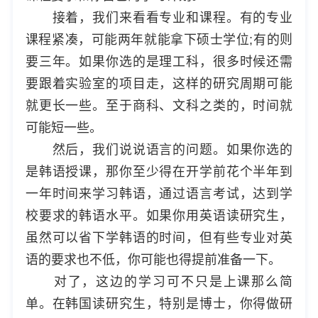
接着，我们来看看专业和课程。有的专业
课程紧凑，可能两年就能拿下硕士学位;有的则
要三年。如果你选的是理工科，很多时候还需
要跟着实验室的项目走，这样的研究周期可能
就更长一些。至于商科、文科之类的，时间就
可能短一些。
然后，我们说说语言的问题。如果你选的
是韩语授课，那你至少得在开学前花个半年到
一年时间来学习韩语，通过语言考试，达到学
校要求的韩语水平。如果你用英语读研究生，
虽然可以省下学韩语的时间，但有些专业对英
语的要求也不低，你可能也得提前准备一下。
对了，这边的学习可不只是上课那么简
单。在韩国读研究生，特别是博士，你得做研