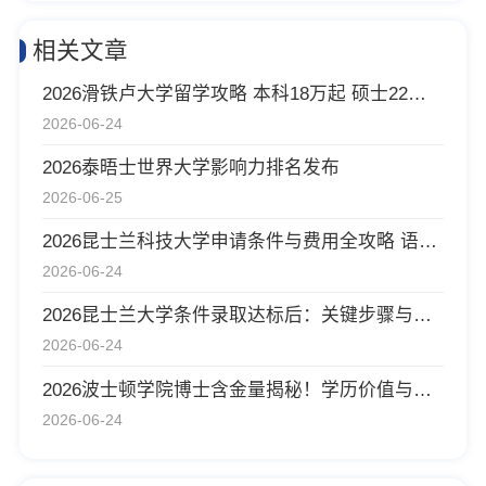
相关文章
2026滑铁卢大学留学攻略 本科18万起 硕士22万起
2026-06-24
2026泰晤士世界大学影响力排名发布
2026-06-25
2026昆士兰科技大学申请条件与费用全攻略 语言雅思6.5+ GPA 3.0+ 18万人民币上学校
2026-06-24
2026昆士兰大学条件录取达标后：关键步骤与时间表
2026-06-24
2026波士顿学院博士含金量揭秘！学历价值与就业前景深度分析
2026-06-24