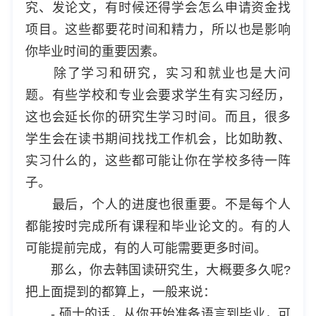
究、发论文，有时候还得学会怎么申请资金找
项目。这些都要花时间和精力，所以也是影响
你毕业时间的重要因素。
除了学习和研究，实习和就业也是大问
题。有些学校和专业会要求学生有实习经历，
这也会延长你的研究生学习时间。而且，很多
学生会在读书期间找找工作机会，比如助教、
实习什么的，这些都可能让你在学校多待一阵
子。
最后，个人的进度也很重要。不是每个人
都能按时完成所有课程和毕业论文的。有的人
可能提前完成，有的人可能需要更多时间。
那么，你去韩国读研究生，大概要多久呢?
把上面提到的都算上，一般来说：
- 硕士的话，从你开始准备语言到毕业，可