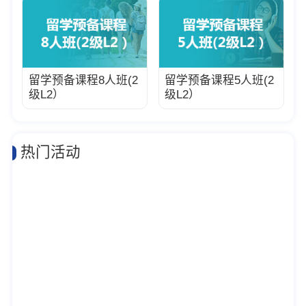
留学预备课程8人班(2
留学预备课程5人班(2
级L2）
级L2）
热门活动