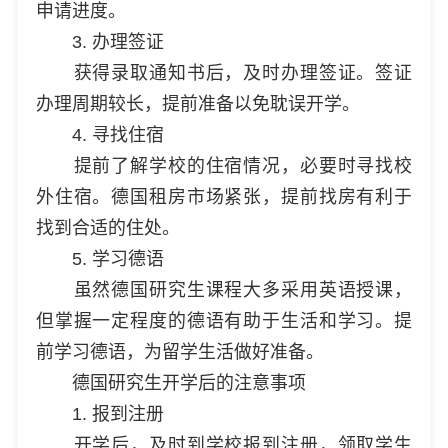
申请进度。
3. 办理签证
获得录取通知书后，及时办理签证。签证
办理周期较长，提前准备以免耽误开学。
4. 寻找住宿
提前了解学校的住宿情况，必要时寻找校
外住宿。德国租房市场紧张，提前找房有利于
找到合适的住处。
5. 学习德语
虽然德国研究生课程大多采用英语授课，
但掌握一定程度的德语有助于生活和学习。提
前学习德语，为留学生活做好准备。
德国研究生开学后的注意事项
1. 报到注册
开学后，及时到学校报到注册，领取学生