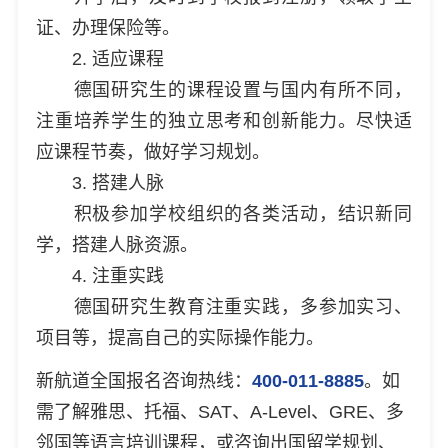
证、办理保险等。
2. 适应课程
德国研究生的课程设置与国内有所不同，
注重培养学生的独立思考和创新能力。尽快适
应课程节奏，做好学习规划。
3. 搭建人脉
积极参加学校组织的各类活动，结识新同
学，搭建人脉资源。
4. 注重实践
德国研究生教育注重实践，多参加实习、
项目等，提高自己的实际操作能力。
新航道全国报名咨询热线：
400-011-8885
。如
需了解雅思、托福、SAT、A-Level、GRE、多
邻国等语言培训课程，或咨询出国留学规划、