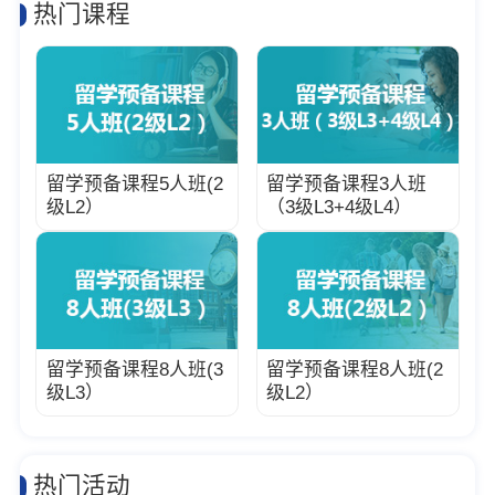
热门课程
留学预备课程5人班(2
留学预备课程3人班
级L2）
（3级L3+4级L4）
留学预备课程8人班(3
留学预备课程8人班(2
级L3）
级L2）
热门活动