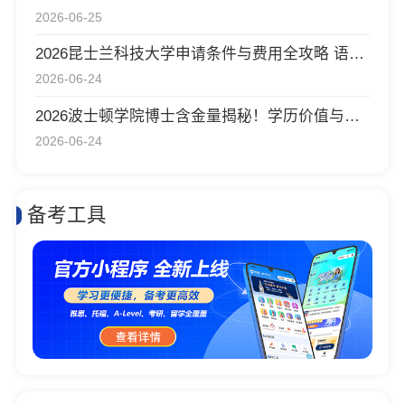
2026-06-25
2026昆士兰科技大学申请条件与费用全攻略 语言雅思6.5+ GPA 3.0+ 18万人民币上学校
2026-06-24
2026波士顿学院博士含金量揭秘！学历价值与就业前景深度分析
2026-06-24
备考工具