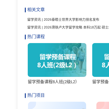
相关文章
留学资讯 | 2026泰晤士世界大学影响力排名发布
热门课程
留学预备课程8人班(2级L2）
留学预备
热门项目