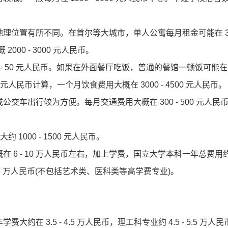
位置有所不同。在首尔等大城市，单人公寓每月租金可能在 30
000 - 3000 元人民币。
50 元人民币。如果在外面餐厅吃饭，普通的餐馆一顿饭可能在 5
0 元人民币计算，一个月饮食费用大概在 3000 - 4500 元人民币。
出行较为方便。每月交通费用大概在 300 - 500 元人民
000 - 1500 元人民币。
 - 10 万人民币左右，加上学费，国立大学本科一年总费用约 9
 16 万人民币(不包括艺术类、医科类等高学费专业)。
3.5 - 4.5 万人民币，理工科专业约 4.5 - 5.5 万人民