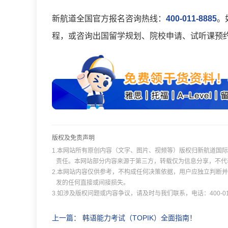
新航道全国官方报名咨询热线：
400-011-8885
。
程，或咨询出国留学规划、院校申请、试听课预
版权及免责声明
1.本网站所有原创内容（文字、图片、视频等）版权归新航道国
责任。本网站部分内容来源于第三方，转载仅为信息分享，不代
2.本网站内容仅供参考，不构成任何决策依据，用户应独立判断
发的任何直接或间接损失。
3.如涉及版权问题或内容争议，请及时与我们联系，电话：400-011
上一篇：
韩语能力考试（TOPIK）全面指南！