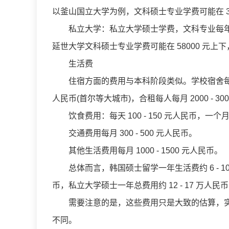
以釜山国立大学为例，文科硕士专业学费可能在 380
私立大学：私立大学硕士学费，文科专业每年大概在
延世大学文科硕士专业学费可能在 58000 元上
生活费
住宿方面的费用与本科阶段类似。学校宿舍每月 1500
人民币(首尔等大城市)，合租每人每月 2000 - 30
饮食费用：每天 100 - 150 元人民币，一个月 30
交通费用每月 300 - 500 元人民币。
其他生活费用每月 1000 - 1500 元人民币。
总体而言，韩国硕士留学一年生活费约 6 - 10 
币，私立大学硕士一年总费用约 12 - 17 万人
需要注意的是，这些费用只是大致的估算，实
不同。