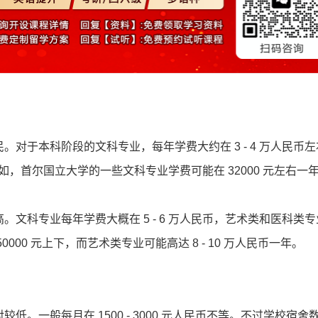
本科阶段的文科专业，每年学费大约在 3 - 4 万人民币左
例如，首尔国立大学的一些文科专业学费可能在 32000 元左右一
科专业每年学费大概在 5 - 6 万人民币，艺术类和医科类专
00 元上下，而艺术类专业可能高达 8 - 10 万人民币一年。
一般每月在 1500 - 3000 元人民币不等。不过学校宿舍