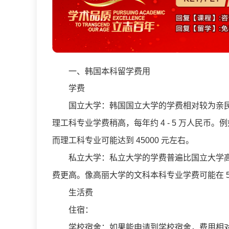
一、韩国本科留学费用
学费
国立大学：韩国国立大学的学费相对较为亲民。对于
理工科专业学费稍高，每年约 4 - 5 万人民币。
而理工科专业可能达到 45000 元左右。
私立大学：私立大学的学费普遍比国立大学高。文
费更高。像高丽大学的文科本科专业学费可能在 500
生活费
住宿：
学校宿舍：如果能申请到学校宿舍，费用相对较低。