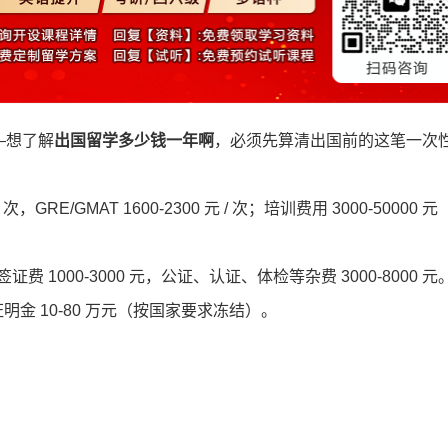
—想了解
出国留学多少钱一年啊
，必须先算清出国前的这笔一次
次，GRE/GMAT 1600-2300 元 / 次；培训费用 3000-50000 
签证费 1000-3000 元，公证、认证、体检等杂费 3000-8000 元
金证明金 10-80 万元（按国家要求冻结）。