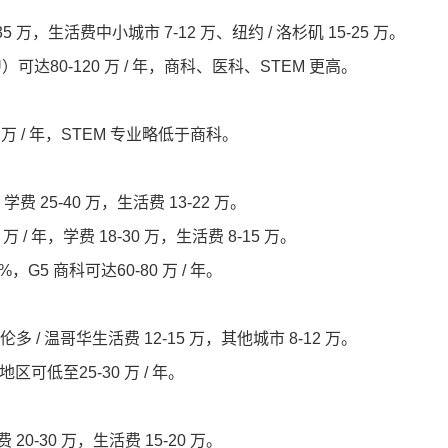
0-35 万，生活费中小城市 7-12 万、纽约 / 洛杉矶 15-25 万。
U）可达80-120 万 / 年，商科、医科、STEM 更高。
00 万 / 年，STEM 专业略低于商科。
学费 25-40 万，生活费 13-22 万。
/ 年，学费 18-30 万，生活费 8-15 万。
，G5 商科可达60-80 万 / 年。
多伦多 / 温哥华生活费 12-15 万，其他城市 8-12 万。
区可低至25-30 万 / 年。
学费 20-30 万，生活费 15-20 万。