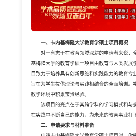
一、卡内基梅隆大学教育学硕士项目概况
对于有志于在教育领域深耕的申请者来说，
基梅隆大学的教育学硕士项目由教育与人类发展学院（Colleg
目致力于培养具有创新思维和实践能力的教育专
旨在为学生提供理论与实践相结合的全面培训。
教学环境中积累宝贵经验。
该项目的亮点在于其跨学科的学习模式和与
在实践中不断自己的能力，为未来的教育事业打
二、申请要求与材料准备
申请卡内基梅隆大学教育学硕士项目时，你