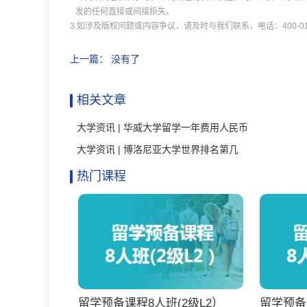
发的任何直接或间接损失。
3.如涉及版权问题或内容争议，请及时与我们联系，电话：400-011
上一篇： 没有了
相关文章
大学资讯 | 华威大学留学一年费用人民币
大学资讯 | 博洛尼亚大学世界排名第几
热门课程
留学预备课程8人班(2级L2）
留学预备