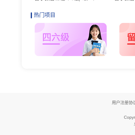
热门项目
用户注册协
Copyr