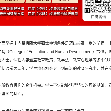
全面掌握
卡内基梅隆大学硕士申请条件
是迈出关键一步的前提。
e of Education and Human Development）提供。
业人士。课程内容涵盖教育政策、教学法、教育心理学等多个领
学制通常为两年，学生将有机会参与到前沿的教育研究中，并在
多所教育机构的合作机会。学生不仅能够获得坚实的理论基础，
下坚实的基础。
需要准备一系列重要的材料和满足一定的申请要求。