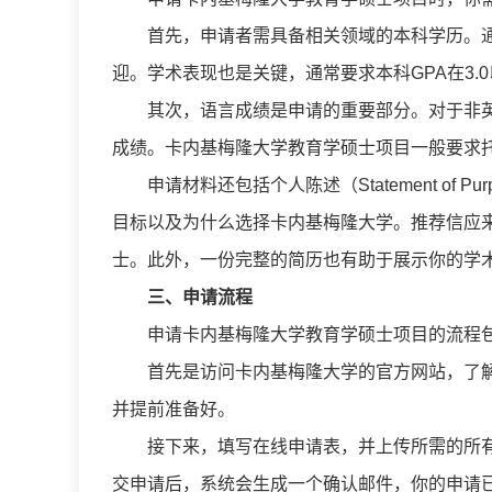
首先，申请者需具备相关领域的本科学历。
迎。学术表现也是关键，通常要求本科GPA在3.
其次，语言成绩是申请的重要部分。对于非英语
成绩。卡内基梅隆大学教育学硕士项目一般要求托福
申请材料还包括个人陈述（Statement o
目标以及为什么选择卡内基梅隆大学。推荐信应
士。此外，一份完整的简历也有助于展示你的学
三、申请流程
申请卡内基梅隆大学教育学硕士项目的流程
首先是访问卡内基梅隆大学的官方网站，了
并提前准备好。
接下来，填写在线申请表，并上传所需的所
交申请后，系统会生成一个确认邮件，你的申请