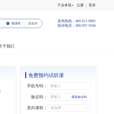
子业务线
注册 | 登录
咨询热线：400-011-8885
搜课程
搜老师
投诉电话：400-097-9266
关于我们
免费预约试听课
手机号码：
5
验证码：
获取验证码
意向课程：
请选择