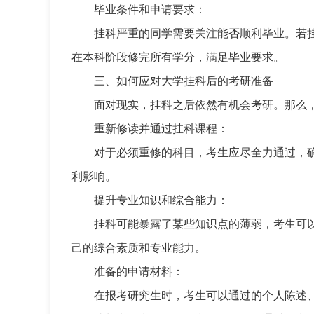
毕业条件和申请要求：
挂科严重的同学需要关注能否顺利毕业。若
在本科阶段修完所有学分，满足毕业要求。
三、如何应对大学挂科后的考研准备
面对现实，挂科之后依然有机会考研。那么
重新修读并通过挂科课程：
对于必须重修的科目，考生应尽全力通过，
利影响。
提升专业知识和综合能力：
挂科可能暴露了某些知识点的薄弱，考生可
己的综合素质和专业能力。
准备的申请材料：
在报考研究生时，考生可以通过的个人陈述