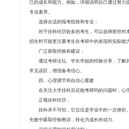
己的成长和能力。例如，详细说明自己通过努力
专业素养。
选择合适的报考院校和专业：
对于挂科经历较多的考生，可以选择那些对
招生时可能更注重考生在考研中的表现和实际能
广泛获取经验和建议：
通过考研论坛、学长学姐的经验分享，了解
常见误区，增强备考信心。
四、心理调节和自信心重建
在关注大学挂科后还能考研吗的问题时，心
正视挂科经历：
挂科并不可怕，它仅仅是学业中的一次挫折
失败中吸取经验教训，转化为成长的动力。