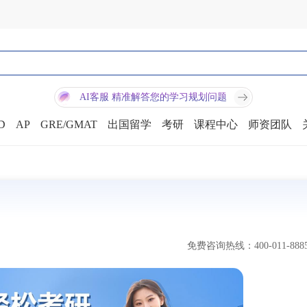
AI客服 精准解答您的学习规划问题
D
AP
GRE/GMAT
出国留学
考研
课程中心
师资团队
免费咨询热线：400-011-888