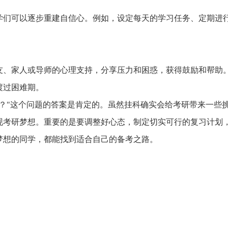
学们可以逐步重建自信心。例如，设定每天的学习任务、定期进
友、家人或导师的心理支持，分享压力和困惑，获得鼓励和帮助
渡过困难期。
？"这个问题的答案是肯定的。虽然挂科确实会给考研带来一些
现考研梦想。重要的是要调整好心态，制定切实可行的复习计划
梦想的同学，都能找到适合自己的备考之路。