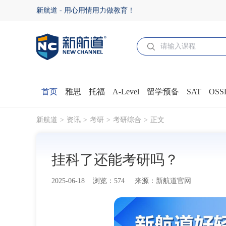
挂科了还能考研吗？ - 新航道官网
新航道 - 用心用情用力做教育！
首页
雅思
托福
A-Level
留学预备
SAT
OSS
新航道
资讯
考研
考研综合
正文
挂科了还能考研吗？
2025-06-18 浏览：574 来源：新航道官网