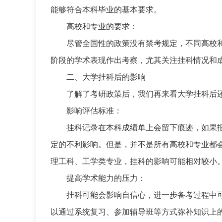
能够符合本科毕业的基本要求。
高校和专业的要求：
尽管全国性的政策没有禁考规定，不同高校
阶段的学术表现作出考察，尤其关注挂科情况和
二、大学挂科后的影响
了解了考研政策后，我们再来看大学挂科后
影响评估标准：
挂科记录在本科成绩单上会留下痕迹，如果
定的不利影响。但是，并不是所有高校和专业都
理工科、工学类专业，挂科的影响可能相对较小
提高学术能力的压力：
挂科可能会影响自信心，进一步备考过程中
以通过系统复习、参加辅导班等方式弥补知识上