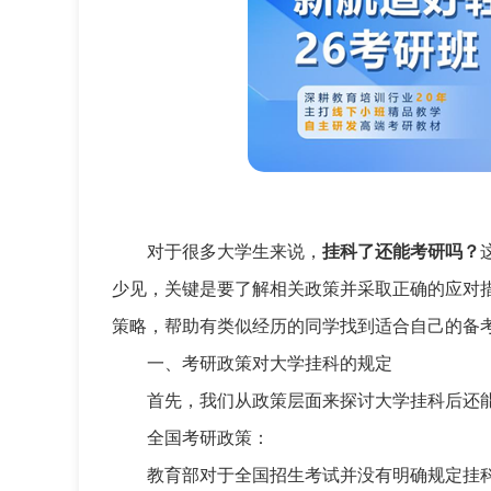
对于很多大学生来说，
挂科了还能考研吗？
少见，关键是要了解相关政策并采取正确的应对
策略，帮助有类似经历的同学找到适合自己的备
一、考研政策对大学挂科的规定
首先，我们从政策层面来探讨大学挂科后还
全国考研政策：
教育部对于全国招生考试并没有明确规定挂