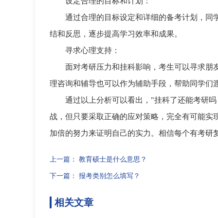
设定合理的目标和计划：
通过合理的目标设定和详细的备考计划，同
结和反思，逐步提高学习效率和成果。
寻求心理支持：
面对考研压力和挂科影响，考生可以寻求朋
理咨询和辅导也可以作为辅助手段，帮助同学们
通过以上分析可以看出，"挂科了还能考研吗
战，但只要采取正确的应对策略，完全有可能实
加倍的努力来证明自己的实力。相信每个有考研
上一篇：
教育硕士是什么意思？
下一篇：
报考类别怎么填写？
相关文章