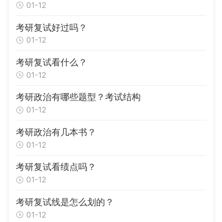
01-12
考研复试好过吗？
01-12
考研复试看什么？
01-12
考研政治有哪些题型？考试结构
01-12
考研政治有几本书？
01-12
考研复试看绩点吗？
01-12
考研复试线是怎么划的？
01-12