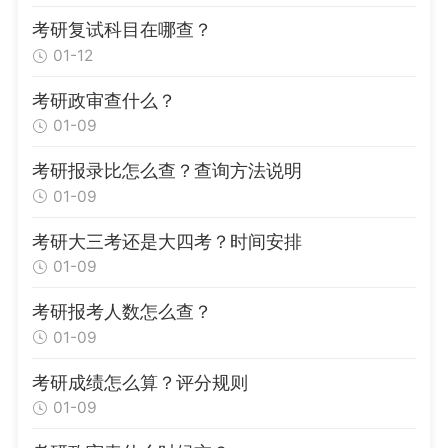
考研复试科目在哪查？
01-12
考研政审查什么？
01-09
考研报录比怎么查？查询方法说明
01-09
考研大三考还是大四考？时间安排
01-09
考研报考人数怎么查？
01-09
考研成绩怎么算？评分规则
01-09