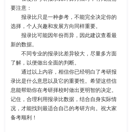
要注意：
报录比只是一种参考，不能完全决定你的
选择，个人兴趣和发展方向同样重要。
报录比可能因年份而异，因此建议查看最
新的数据。
不同专业的报录比差异较大，尽量多方面
了解，以便做出全面的判断。
通过以上内容，相信你已经明白了考研报
录比是什么意思以及它的重要性。希望这些信
息能帮助你在考研择校时做出更明智的决定。
记住，合理利用报录比数据，结合自身实际情
况，才能找到最适合自己的考研方向。祝大家
备考顺利！