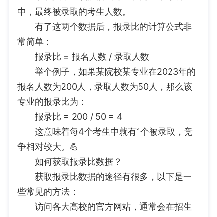
中，最终被录取的考生人数。
有了这两个数据后，报录比的计算公式非
常简单：
报录比 = 报名人数 / 录取人数
举个例子，如果某院校某专业在2023年的
报名人数为200人，录取人数为50人，那么该
专业的报录比为：
报录比 = 200 / 50 = 4
这意味着每4个考生中就有1个被录取，竞
争相对较大。💪
如何获取报录比数据？
获取报录比数据的途径有很多，以下是一
些常见的方法：
访问各大高校的官方网站，通常会在招生