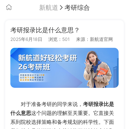
新航道
考研综合
考研报录比是什么意思？
2025年6月18日
浏览：501
来源：新航道官网
对于准备考研的同学来说，
考研报录比是
什么意思
这个问题的理解至关重要。它直接关
系到院校选择策略和备考规划的科学性。下面