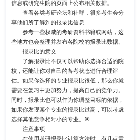
信息或研究生院的页面上公布相关数据。
查看各类考研论坛和社群，很多考生会分
享他们所了解到的报录比信息。
参考一些权威的考研资料书籍或网站，这
些地方也会整理并发布各院校的报录比数据。
报录比的意义
了解报录比不仅可以帮助你选择合适的院
校，还能让你对自己的备考状态进行合理评
估。如果你选择的专业报录比很低，那么你就
需要在复习中更加努力，提高自己的竞争力。
同时，报录比也可以作为你调整目标的依据，
如果你发现某个专业的报录比过高，可以考虑
选择其他竞争相对小的专业。🎯
注意事项
在使用考研报录比计算方法时，有几点需