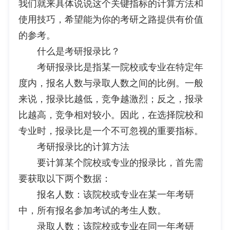
我们就来具体说说这个关键指标的计算方法和
使用技巧，希望能为你的考研之路提供有价值
的参考。
什么是考研报录比？
考研报录比是指某一院校或专业在特定年
度内，报名人数与录取人数之间的比例。一般
来说，报录比越低，竞争越激烈；反之，报录
比越高，竞争相对较小。因此，在选择院校和
专业时，报录比是一个不可忽视的重要指标。
考研报录比的计算方法
要计算某个院校或专业的报录比，首先需
要获取以下两个数据：
报名人数：该院校或专业在某一年考研
中，所有报名参加考试的考生人数。
录取人数：该院校或专业在同一年考研