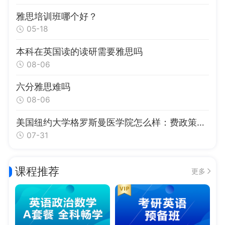
雅思培训班哪个好？
05-18
本科在英国读的读研需要雅思吗
08-06
六分雅思难吗
08-06
美国纽约大学格罗斯曼医学院怎么样：费政策、录取要求与申请指南
07-31
课程推荐
更多