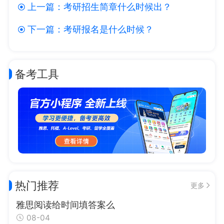
上一篇：
考研招生简章什么时候出？
下一篇：
考研报名是什么时候？
备考工具
热门推荐
更多
雅思阅读给时间填答案么
08-04