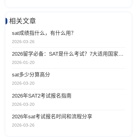
相关文章
sat成绩指什么，有什么用？
2026-03-26
2026留学必备：SAT是什么考试？7大适用国家及院校清单
2026-01-20
sat多少分算高分
2026-03-20
2026年SAT2考试报名指南
2026-03-20
2026年sat考试报名时间和流程分享
2026-03-26