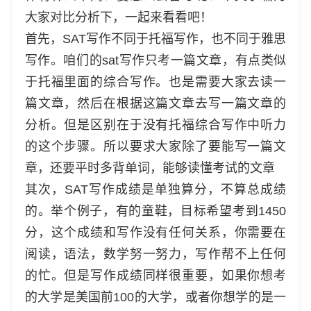
大家对比分析下，一起来看看吧！
首先，SAT写作不同于托福写作，也不同于雅思
写作。咱们的sat写作只考一篇文章，有点类似
于托福里面的综合写作。也是需要大家去读一
篇文章，然后在根据这篇文章去写一篇文章的
分析。但是区别在于没有托福综合写作中听力
的这个步骤。所以要求大家除了要能写一篇文
章，还要平时多背单词，能够读懂考试的文章
其次，SAT写作成绩是单独算分，不算总成绩
的。举个例子，有的童鞋，目标希望考到1450
分，这个成绩和写作没有任何关系，你需要在
阅读，语法，数学努一努力，写作帮不上任何
的忙。但是写作成绩同样很重要，如果你想考
的大学是美国前100的大学，或者你想学的是一