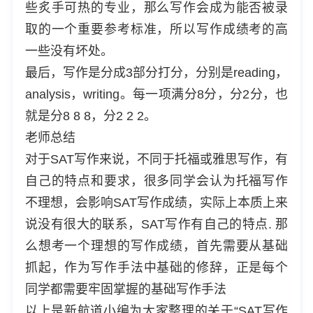
些炙手可热的专业，那么写作会成为能否被录
取的一个重要参考标准，所以写作成绩考的高
一些没有坏处。
最后，写作是分成3部分打分，分别是reading，
analysis，writing。每一项满分8分，分2分，也
就是分8 8 8，分2 2 2。
老师总结
对于SAT写作来说，不同于托福或雅思写作，有
自己的特点和要求，很多同学会认为托福写作
不理想，会影响SAT写作成绩，实际上本质上来
说没有很大的联系，SAT写作有自己的特点. 那
么想考一个理想的写作成绩，首先需要从基础
抓起，作为写作手法中基础的修辞，正是每个
同学都需要牢固掌握的基础写作手法
以上是新航道小编为大家整理的关于“SAT写作