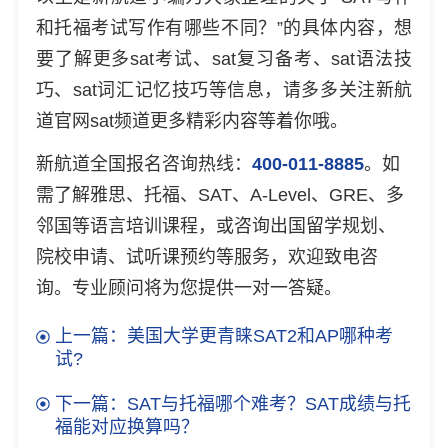
和托福考试写作有哪些不同？”的具体内容，想
要了解更多sat考试、sat复习备考、sat语法技
巧、sat词汇记忆技巧等信息，请多多关注新航
道官网sat频道更多精彩内容等着你哦。
新航道全国报名咨询热线：
400-011-8885
。如
需了解雅思、托福、SAT、A-Level、GRE、多
邻国等语言培训课程，或咨询出国留学规划、
院校申请、试听课预约等服务，欢迎致电咨
询。专业顾问将为您提供一对一答疑。
上一篇：美国大学更青睐SAT2和AP哪种考
试?
下一篇：SAT与托福哪个难考？SAT成绩与托
福能对应换算吗？