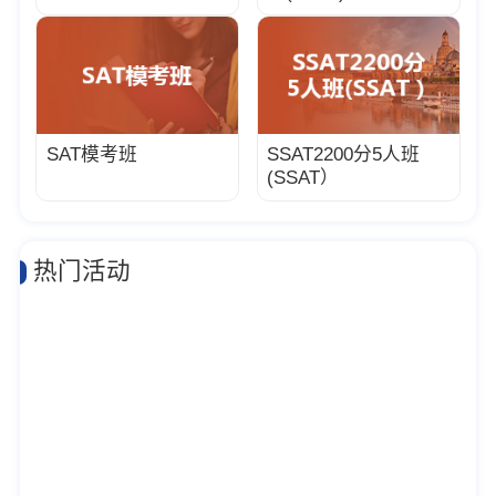
SAT模考班
SSAT2200分5人班
(SSAT）
热门活动