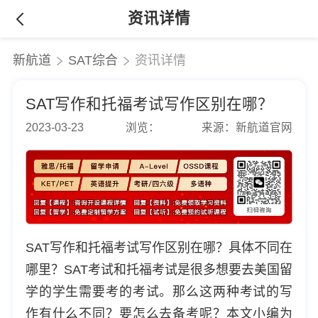
资讯详情
新航道
SAT综合
资讯详情
SAT写作和托福考试写作区别在哪？
2023-03-23
浏览：
来源：新航道官网
SAT写作和托福考试写作区别在哪？具体不同在
哪里？SAT考试和托福考试是很多想要去美国留
学的学生需要考的考试。那么这两种考试的写
作有什么不同？要怎么去备考呢？本文小编为