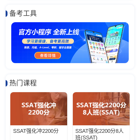
备考工具
热门课程
SSAT强化冲2200分
SSAT强化2200分8人
班(SSAT)