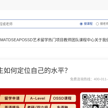
搜课程
搜老
GMAT
DSE
AP
OSSD
艺术留学
热门项目
教师团队
课程中心
关于我
学生如何定位自己的水平？
免费咨询热线：400-011-