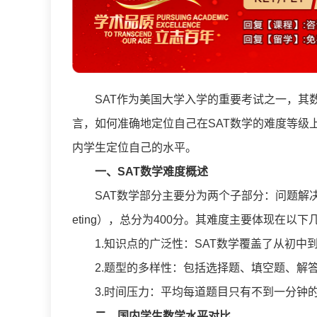
SAT作为美国大学入学的重要考试之一，其数
言，如何准确地定位自己在SAT数学的难度等级
内学生定位自己的水平。
一、SAT数学难度概述
SAT数学部分主要分为两个子部分：问题解决（Problem 
eting），总分为400分。其难度主要体现在以下
1.知识点的广泛性：SAT数学覆盖了从初中
2.题型的多样性：包括选择题、填空题、解答
3.时间压力：平均每道题目只有不到一分钟的
二、国内学生数学水平对比