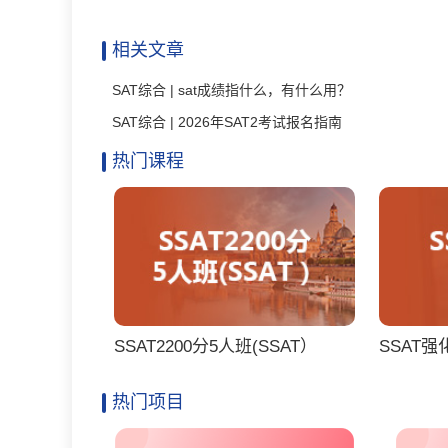
相关文章
SAT综合 | sat成绩指什么，有什么用？
SAT综合 | 2026年SAT2考试报名指南
热门课程
SSAT2200分5人班(SSAT）
SSAT强
热门项目