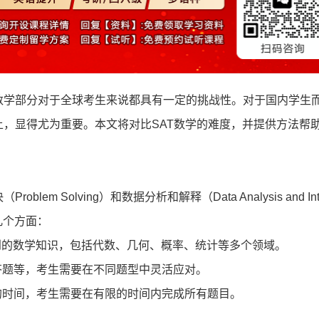
学部分对于全球考生来说都具有一定的挑战性。对于国内学生
上，显得尤为重要。本文将对比SAT数学的难度，并提供方法帮
Solving）和数据分析和解释（Data Analysis and Inte
几个方面：
到的数学知识，包括代数、几何、概率、统计等多个领域。
题等，考生需要在不同题型中灵活应对。
时间，考生需要在有限的时间内完成所有题目。