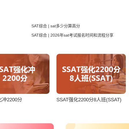
SAT综合 | sat多少分算高分
SAT综合 | 2026年sat考试报名时间和流程分享
化冲2200分
SSAT强化2200分8人班(SSAT)