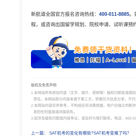
新航道全国官方报名咨询热线：
400-011-8885
。
程，或咨询出国留学规划、院校申请、试听课预
版权及免责声明
1.本网站所有原创内容（文字、图片、视频等）版权归新航道国
责任。本网站部分内容来源于第三方，转载仅为信息分享，不代
2.本网站内容仅供参考，不构成任何决策依据，用户应独立判断
发的任何直接或间接损失。
3.如涉及版权问题或内容争议，请及时与我们联系，电话：400-011
上一篇：
SAT机考的变化有哪些?SAT机考变难了吗？