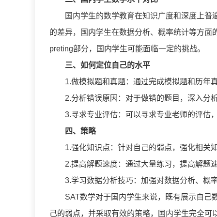
国内学生的数学教育在知识广度和深度上普遍
的差异，国内学生在数据分析、概率统计等方面的教育和实践
preting部分，国内学生可能面临一定的挑战。
三、如何定位自己的水平
1.做模拟题和真题：通过完成模拟题和历年真
2.分析错误原因：对于做错的题目，深入分析
3.寻求专业评估：可以寻求专业老师的评估，
四、策略
1.强化知识点：针对自己的弱点，强化相关知
2.提高解题速度：通过大量练习，提高解题速
3.学习数据分析技巧：加强对数据分析、概率
SAT数学对于国内学生来说，既有展示自己数
己的弱点，并采取有效的策略，国内学生完全可以