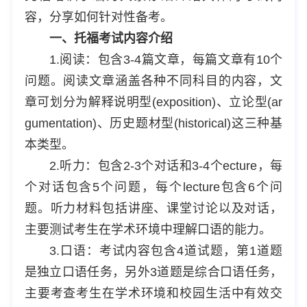
容，分享如何针对性备考。
一、托福考试内容介绍
1.阅读：包含3-4篇文章，每篇文章有10个
问题。阅读文章涵盖各种不同科目的内容，文
章可划分为解释说明型(exposition)、立论型(ar
gumentation)、历史题材型(historical)这三种基
本类型。
2.听力：包含2-3个对话和3-4个ecture，每
个对话包含5个问题，每个lecture包含6个问
题。听力材料包括讲座、课堂讨论以及对话，
主要测试考生在学术环境中理解口语的能力。
3.口语：考试内容包含4道试题，第1道题
是独立口语任务，另外3道题是综合口语任务，
主要考查考生在学术环境和校园生活中有效交