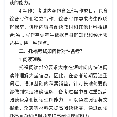
谈的能力。
4.写作：考试内容包含2道写作题目，包含
综合写作和独立写作。综合写作要求考生能够
将课堂、讲座内容与阅读教材和其他材料相结
合;独立写作需要考生依据自身的知识和经历表
达并支持一种观点。
二、托福考试如何针对性备考？
1.阅读理解
托福阅读部分要求大家在短时间内快速阅
读并理解大量信息。因此，在备考前期要注重
词汇、语法基础的积累铺垫，针对长难句要能
够做到快速准确理解，备考过程中要注重提高
阅读速度和阅读理解能力。可以通过阅读英文
报纸、杂志等材料来提高阅读速度；通过阅读
托福真题和模拟题来提高阅读理解能力。