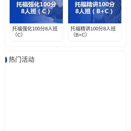
托福强化100分8人班
托福精讲100分8人班
（C）
（B+C）
热门活动