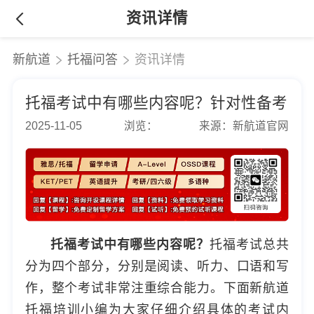
资讯详情
新航道
托福问答
资讯详情
托福考试中有哪些内容呢？针对性备考
2025-11-05
浏览：
来源：新航道官网
托福考试中有哪些内容呢？
托福考试总共
分为四个部分，分别是阅读、听力、口语和写
作，整个考试非常注重综合能力。下面新航道
托福培训
小编为大家仔细介绍具体的考试内