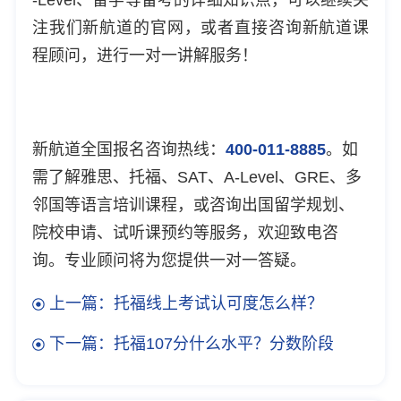
注我们新航道的官网，或者直接咨询新航道课
程顾问，进行一对一讲解服务！
新航道全国报名咨询热线：
400-011-8885
。如
需了解雅思、托福、SAT、A-Level、GRE、多
邻国等语言培训课程，或咨询出国留学规划、
院校申请、试听课预约等服务，欢迎致电咨
询。专业顾问将为您提供一对一答疑。
上一篇：托福线上考试认可度怎么样？
下一篇：托福107分什么水平？分数阶段