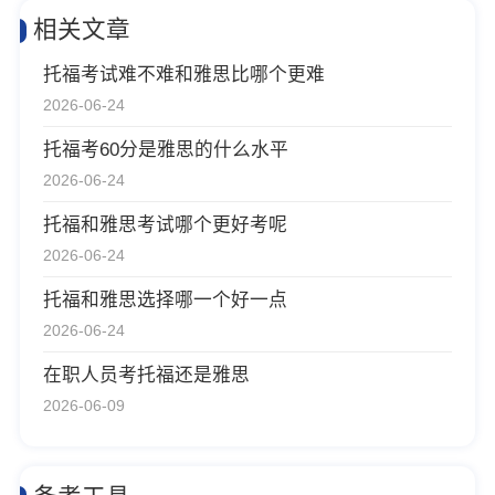
相关文章
托福考试难不难和雅思比哪个更难
2026-06-24
托福考60分是雅思的什么水平
2026-06-24
托福和雅思考试哪个更好考呢
2026-06-24
托福和雅思选择哪一个好一点
2026-06-24
在职人员考托福还是雅思
2026-06-09