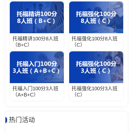
托福精讲100分8人班
托福强化100分8人班
（B+C）
（C）
托福入门100分3人班
托福强化100分3人班
（A+B+C）
（C）
热门活动