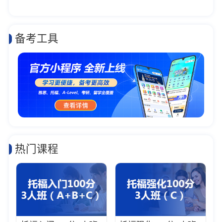
备考工具
热门课程