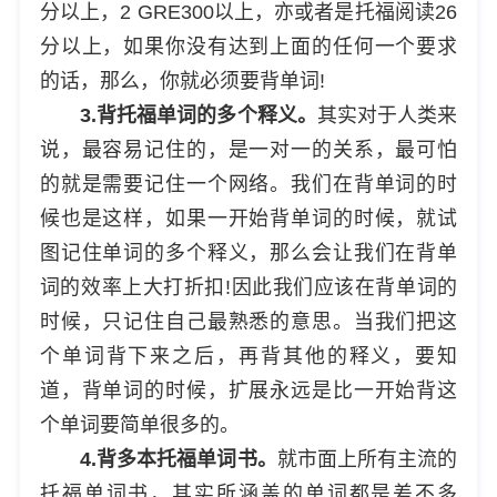
分以上，2 GRE300以上，亦或者是托福阅读26
分以上，如果你没有达到上面的任何一个要求
的话，那么，你就必须要背单词!
3.背托福单词的多个释义。
其实对于人类来
说，最容易记住的，是一对一的关系，最可怕
的就是需要记住一个网络。我们在背单词的时
候也是这样，如果一开始背单词的时候，就试
图记住单词的多个释义，那么会让我们在背单
词的效率上大打折扣!因此我们应该在背单词的
时候，只记住自己最熟悉的意思。当我们把这
个单词背下来之后，再背其他的释义，要知
道，背单词的时候，扩展永远是比一开始背这
个单词要简单很多的。
4.背多本托福单词书。
就市面上所有主流的
托福单词书，其实所涵盖的单词都是差不多