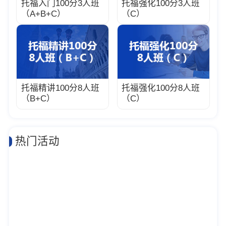
托福入门100分3人班
托福强化100分3人班
（A+B+C）
（C）
托福精讲100分8人班
托福强化100分8人班
（B+C）
（C）
热门活动