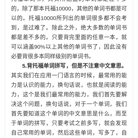
的，除了那本托福10000，其他的单词书都是可
以的。托福10000所列出的单词很多都不会考
到，是过难了。除此之外，绝大多数的单词书
都是差不多的。只要背完里面的任意一本，就
可以涵盖90%以上其他的单词书了，因此没有
必要背很多本同样级别的单词书。
5.背托福单词拼写，但是不注意中文意思。
其实我们在应用一门语言的时候，最常用的能
力是认识的能力，换句话说，也就是阅读的能
力，这个是我们最常用的能力，我们首先要解
决这个问题，换句话说，对于一个单词，我们
首先要知道这个单词的中文意思是什么，而至
于单词的拼写，只要考试之前多写，就会发现
自己常用的单词，然后这些单词，写多了，自