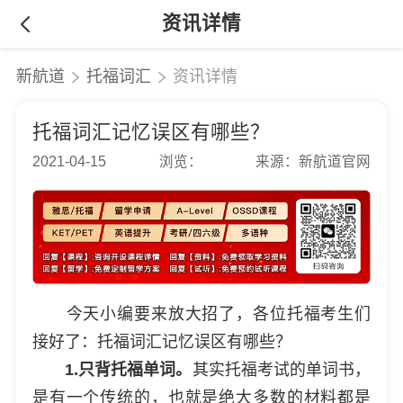
资讯详情
新航道
托福词汇
资讯详情
托福词汇记忆误区有哪些？
2021-04-15
浏览：
来源：新航道官网
今天小编要来放大招了，各位托福考生们
接好了：
托福词汇
记忆误区有哪些？
1.只背托福单词。
其实托福考试的单词书，
是有一个传统的，也就是绝大多数的材料都是