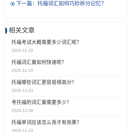
下一篇：托福词汇如何巧妙拆分记忆？
相关文章
托福考试大概需要多少词汇呢？
2025-11-10
托福词汇量如何快速呢？
2025-11-10
托福哪些词汇更容易得高分？
2025-12-01
考托福的词汇量需要多少？
2025-12-08
托福单词应该怎么背才有效果？
2025-11-10