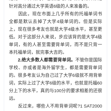
针对高分通过大学英语6级的人来准备的。
因此，现在市面上几乎所有的托福单词书
全都是默认去掉了大学4级单词的。但是实际
上，现在很多考友也就是大学4级水平，甚至更
低。对于这部分人来说，步应该背的是大学4级
单词，有的人甚至需要背单词，而不是只背一
本托福单词，就完事大吉的。
2.绝大多数人都需要背单词。
不管你是国际
学校、亦或者是海外留学生，都是需要背单词
的。很多考友认为自己过了大学6级就不用背单
词，实际上过了大学6级的水平，也就是托福60
分上下的水平，真的与100分的要求相差的还很
远。
反过来，哪些人不用背单词呢?1 SAT2000