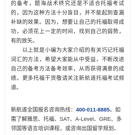
的备考，题海战术终究还是不适合托福考试
的，因为这种方法十分盲目，并不能起到查漏
补缺的效果。因为，想要让自己的托福取得成
功，必须花上一定的时间，找到自己的弱势，
有的放矢。
以上就是小编为大家介绍的有关巧记托福
词汇的方法，希望大家能从中受益，不断改进
自己的备考方法备考效率，从而获得满意的成
绩。更多托福干货敬请关注
新航道托福考试频
道
。
新航道全国报名咨询热线：
400-011-8885
。如
需了解雅思、托福、SAT、A-Level、GRE、多
邻国等语言培训课程，或咨询出国留学规划、