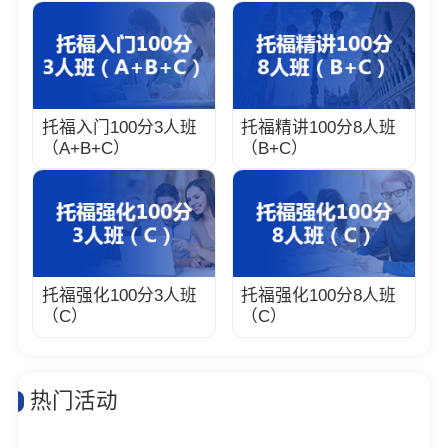
托福入门100分3人班
托福精讲100分8人班
（A+B+C）
（B+C）
托福强化100分3人班
托福强化100分8人班
（C）
（C）
热门活动