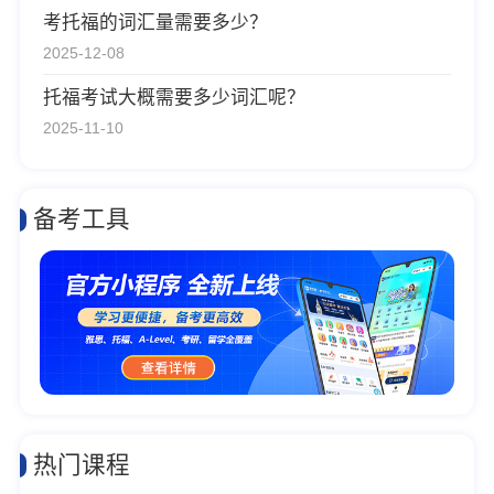
考托福的词汇量需要多少？
2025-12-08
托福考试大概需要多少词汇呢？
2025-11-10
备考工具
热门课程