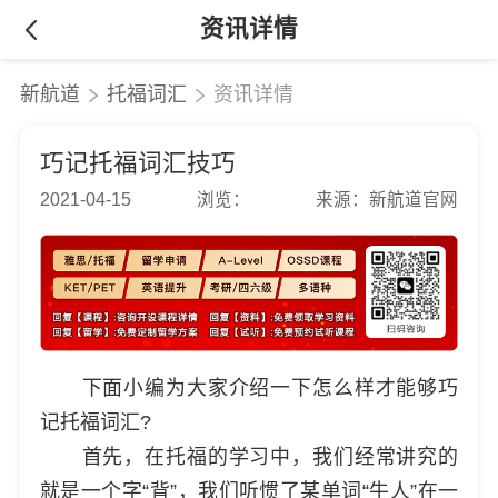
资讯详情
新航道
托福词汇
资讯详情
巧记托福词汇技巧
2021-04-15
浏览：
来源：新航道官网
下面小编为大家介绍一下怎么样才能够巧
记托福词汇?
首先，在托福的学习中，我们经常讲究的
就是一个字“背”，我们听惯了某单词“牛人”在一