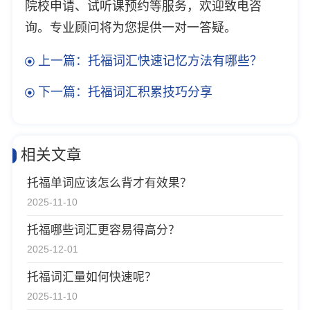
院校申请、试听课预约等服务，欢迎致电咨
询。专业顾问将为您提供一对一答疑。
上一篇：托福词汇快速记忆方法有哪些？
下一篇：托福词汇积累技巧分享
相关文章
托福单词应该怎么背才有效果？
2025-11-10
托福哪些词汇更容易得高分？
2025-12-01
托福词汇量如何快速呢？
2025-11-10