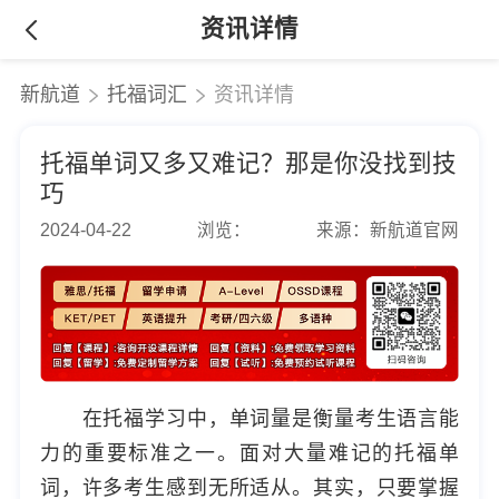
资讯详情
新航道
托福词汇
资讯详情
托福单词又多又难记？那是你没找到技
巧
2024-04-22
浏览：
来源：新航道官网
在托福学习中，单词量是衡量考生语言能
力的重要标准之一。面对大量难记的托福单
词，许多考生感到无所适从。其实，只要掌握