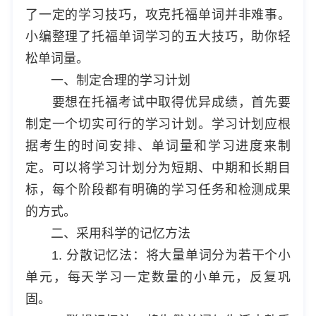
了一定的学习技巧，攻克托福单词并非难事。
小编整理了托福单词学习的五大技巧，助你轻
松单词量。
一、制定合理的学习计划
要想在托福考试中取得优异成绩，首先要
制定一个切实可行的学习计划。学习计划应根
据考生的时间安排、单词量和学习进度来制
定。可以将学习计划分为短期、中期和长期目
标，每个阶段都有明确的学习任务和检测成果
的方式。
二、采用科学的记忆方法
1. 分散记忆法：将大量单词分为若干个小
单元，每天学习一定数量的小单元，反复巩
固。