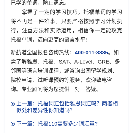
已学的单词，防止遗忘。
掌握了一定的学习技巧，托福单词的学习
将不再是一件难事。只要严格按照学习计划执
行，注重方法和实际运用，相信你一定能攻克
托福单词，迈向更高的语言水平!
新航道全国报名咨询热线：
400-011-8885
。如
需了解雅思、托福、SAT、A-Level、GRE、多
邻国等语言培训课程，或咨询出国留学规划、
院校申请、试听课预约等服务，欢迎致电咨
询。专业顾问将为您提供一对一答疑。
上一篇：托福词汇包括雅思词汇吗？两者相
似处和差异性你知道吗？
下一篇：托福110需要多少词汇量?