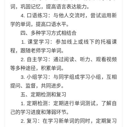
词，巩固记忆，提高语言表达能力。
4. 口语练习：与他人交流时，尝试运用新
学的单词，提高口语水平。
四、多种学习方式相结合
1. 课堂学习：参加线上或线下的托福课
程，跟随老师学习单词。
2. 自主学习：通过阅读、听力、观看视频
等多种途径，积累单词。
3. 小组学习：与同学组成学习小组，互相
提问、监督，共同进步。
五、定期检测和复习
1. 定期检测：定期进行单词测试，了解自
己的学习进度和薄弱环节。
2. 复习：在学习新单词的同时，定期复习