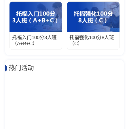
托福入门100分3人班
托福强化100分8人班
（A+B+C）
（C）
热门活动