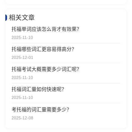
相关文章
托福单词应该怎么背才有效果？
2025-11-10
托福哪些词汇更容易得高分？
2025-12-01
托福考试大概需要多少词汇呢？
2025-11-10
托福词汇量如何快速呢？
2025-11-10
考托福的词汇量需要多少？
2025-12-08