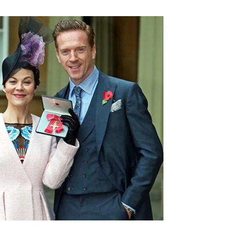
登录
我已阅读并同意
《用户服务条款及隐私政策》
首次登录自动注册账号
收不到验证码?