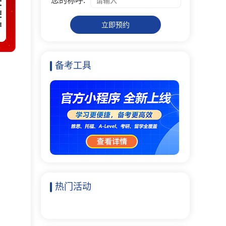
您的称呼:
立即预约
备考工具
热门活动