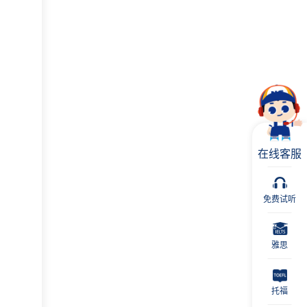
在线客服
免费试听
雅思
托福