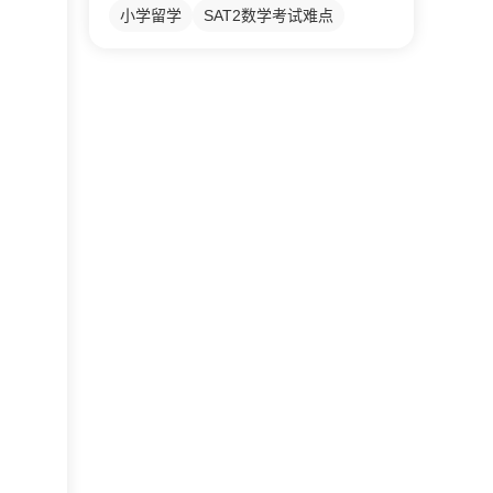
小学留学
SAT2数学考试难点