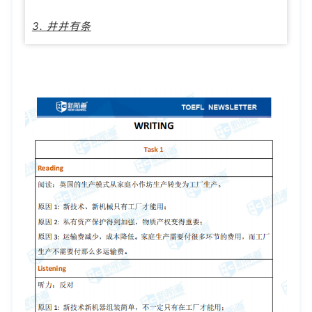
3. 井井有条