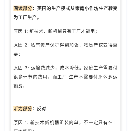
阅读部分
：
英国的生产模式从家庭小作坊生产转变
为工厂生产。
原因 1: 新技术、新机械只有工厂才能用；
原因 2: 私有资产保护得到加强，物质产权变得重
要；
原因 3: 运输费减少，成本降低。家庭生产需要付
很多环节的费用，而工厂 生产不需要付那么多运
输费。
听力部分
：
反对
原因 1: 新技术新机器组装简单，不一定只有在工