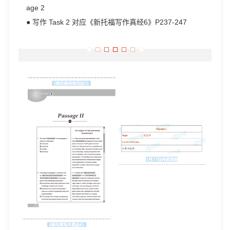
age 2
● 写作 Task 2 对应《新托福写作真经6》P237-247