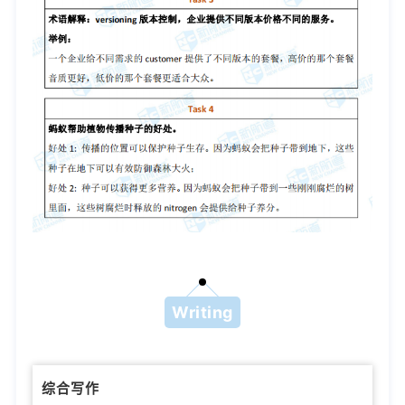
Writing
综合写作