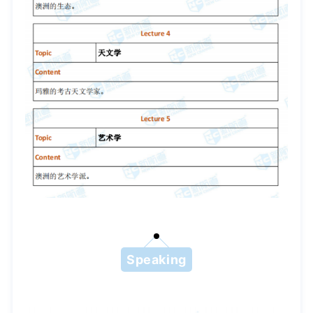
Speaking