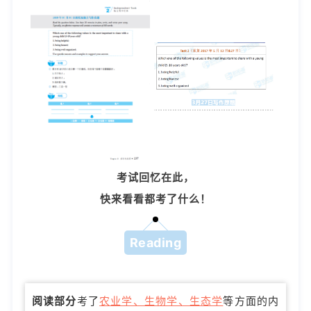
考试回忆在此，
快来看看都考了什么！
Reading
阅读部分
考了
农业学、生物学、生态学
等方面的内