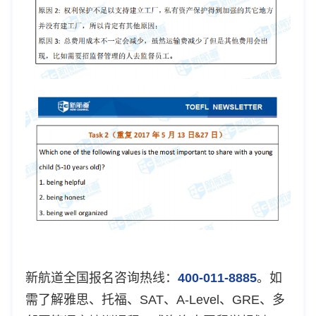
新航道全国报名咨询热线：
400-011-8885
。如
需了解雅思、托福、SAT、A-Level、GRE、多