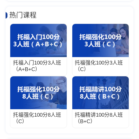
热门课程
托福入门100分3人班
托福强化100分3人班
（A+B+C）
（C）
托福强化100分8人班
托福精讲100分8人班
（C）
（B+C）