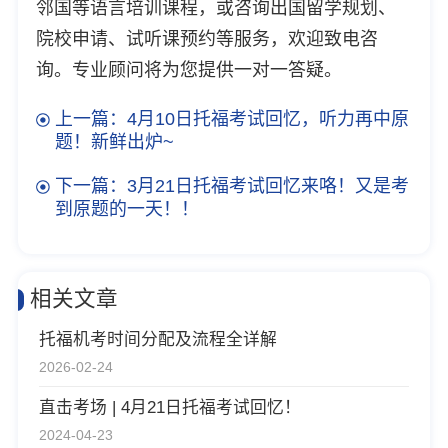
邻国等语言培训课程，或咨询出国留学规划、
院校申请、试听课预约等服务，欢迎致电咨
询。专业顾问将为您提供一对一答疑。
上一篇：4月10日托福考试回忆，听力再中原
题！新鲜出炉~
下一篇：3月21日托福考试回忆来咯！又是考
到原题的一天！！
相关文章
托福机考时间分配及流程全详解
2026-02-24
直击考场 | 4月21日托福考试回忆！
2024-04-23