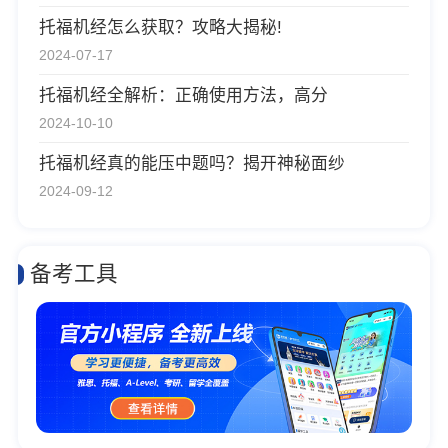
托福机经怎么获取？攻略大揭秘!
2024-07-17
托福机经全解析：正确使用方法，高分
2024-10-10
托福机经真的能压中题吗？揭开神秘面纱
2024-09-12
备考工具