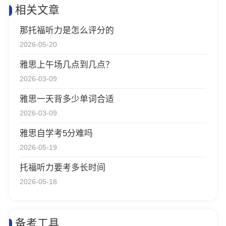
相关文章
那托福听力是怎么评分的
2026-05-20
雅思上午场几点到几点？
2026-03-09
雅思一天背多少单词合适
2026-03-09
雅思自学考5分难吗
2026-05-19
托福听力要考多长时间
2026-05-18
备考工具