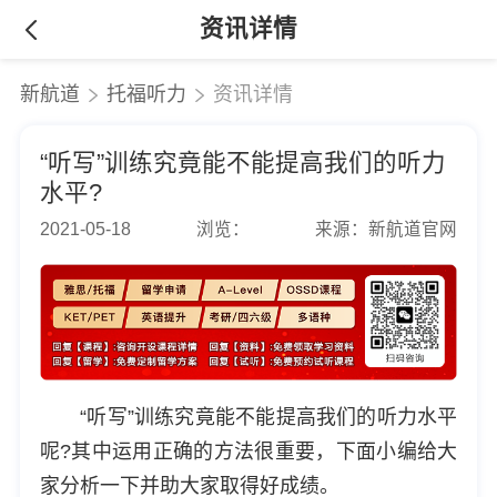
资讯详情
新航道
托福听力
资讯详情
“听写”训练究竟能不能提高我们的听力
水平?
2021-05-18
浏览：
来源：新航道官网
“听写”训练究竟能不能提高我们的听力水平
呢?其中运用正确的方法很重要，下面小编给大
家分析一下并助大家取得好成绩。