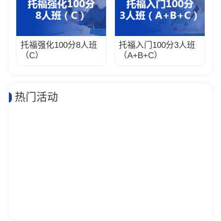
托福强化100分8人班
托福入门100分3人班
（C）
（A+B+C）
热门活动