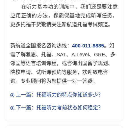
在听力基本功的训练中，我们还是要注意
应用正确的方法，保质保量地完成听写任务，
更多托福干货敬请关注
新航道托福考试频道
。
新航道全国报名咨询热线：
400-011-8885
。如
需了解雅思、托福、SAT、A-Level、GRE、多
邻国等语言培训课程，或咨询出国留学规划、
院校申请、试听课预约等服务，欢迎致电咨
询。专业顾问将为您提供一对一答疑。
上一篇：托福听力的特点你知道多少？
下一篇：托福听力考前状态如何稳定？