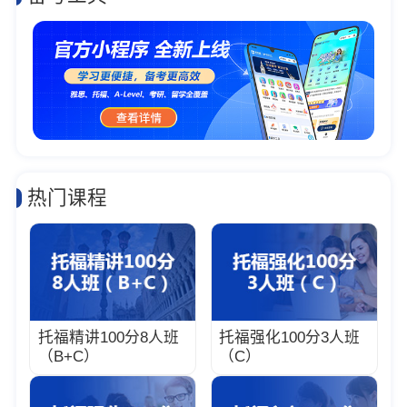
热门课程
托福精讲100分8人班
托福强化100分3人班
（B+C）
（C）