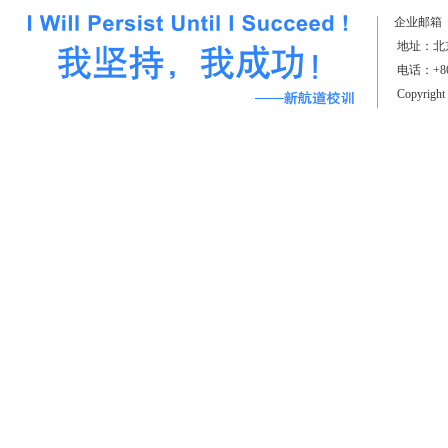
企业邮箱
地址：北京
电话：+861
Copyrigh