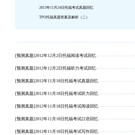
2013年11月24日托福考试真题回忆
TPO托福真题答案及解析（二）
[预测真题]
2012年12月2日托福阅读考试回忆
[预测真题]
2012年12月2日托福听力考试回忆
[预测真题]
2012年11月18日托福考试真题回忆
[预测真题]
2012年11月18日托福考试听力回忆
[预测真题]
2012年11月18日托福考试阅读回忆
[预测真题]
2012年11月18日托福考试口语回忆
[预测真题]
2012年11月18日托福考试写作回忆