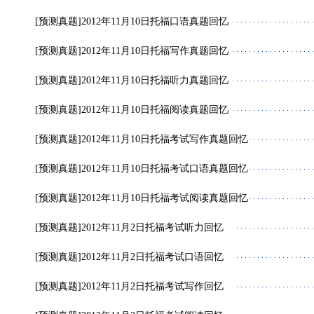
[预测真题]
2012年11月10日托福口语真题回忆
[预测真题]
2012年11月10日托福写作真题回忆
[预测真题]
2012年11月10日托福听力真题回忆
[预测真题]
2012年11月10日托福阅读真题回忆
[预测真题]
2012年11月10日托福考试写作真题回忆
[预测真题]
2012年11月10日托福考试口语真题回忆
[预测真题]
2012年11月10日托福考试阅读真题回忆
[预测真题]
2012年11月2日托福考试听力回忆
[预测真题]
2012年11月2日托福考试口语回忆
[预测真题]
2012年11月2日托福考试写作回忆