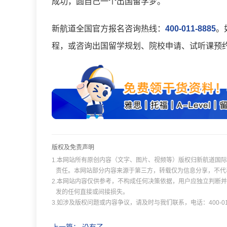
成功，圆自己一个出国留学梦。
新航道全国官方报名咨询热线：
400-011-8885
。
程，或咨询出国留学规划、院校申请、试听课预
版权及免责声明
1.本网站所有原创内容（文字、图片、视频等）版权归新航道国
责任。本网站部分内容来源于第三方，转载仅为信息分享，不代
2.本网站内容仅供参考，不构成任何决策依据，用户应独立判断
发的任何直接或间接损失。
3.如涉及版权问题或内容争议，请及时与我们联系，电话：400-011