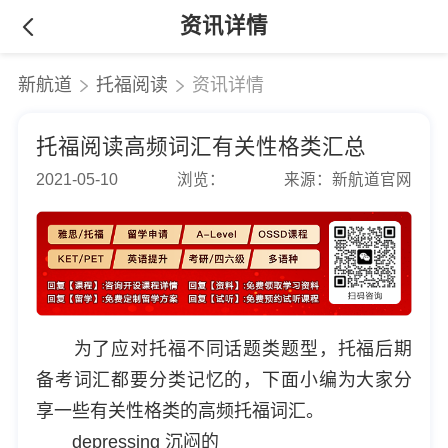
资讯详情
新航道
托福阅读
资讯详情
托福阅读高频词汇有关性格类汇总
2021-05-10
浏览：
来源：新航道官网
为了应对托福不同话题类题型，托福后期
备考词汇都要分类记忆的，下面小编为大家分
享一些有关性格类的高频托福词汇。
depressing 沉闷的