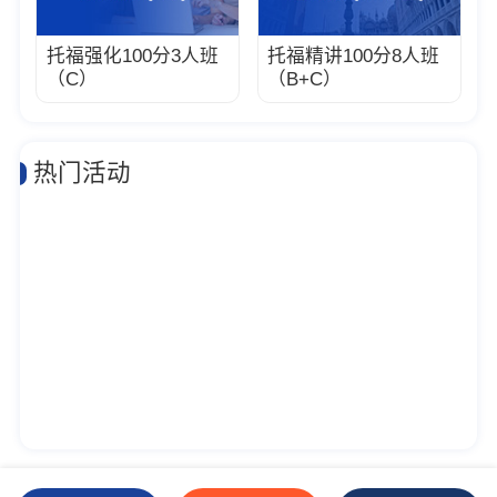
托福强化100分3人班
托福精讲100分8人班
（C）
（B+C）
热门活动