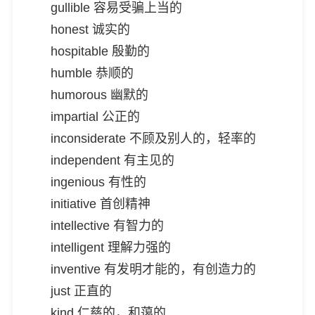
gullible 容易受骗上当的
honest 诚实的
hospitable 殷勤的
humble 恭顺的
humorous 幽默的
impartial 公正的
inconsiderate 不顾及别人的，轻率的
independent 有主见的
ingenious 有性的
initiative 首创精神
intellective 有智力的
intelligent 理解力强的
inventive 有发明才能的，有创造力的
just 正直的
kind 仁慈的，和蔼的