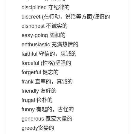
disciplined 守纪律的
discreet (在行动，说话等方面)谨慎的
dishonest 不诚实的
easy-going 随和的
enthusiastic 充满热情的
faithful 守信的，忠诚的
forceful (性格)坚强的
forgetful 健忘的
frank 直率的，真诚的
friendly 友好的
frugal 俭朴的
funny 有趣的，古怪的
generous 宽宏大量的
greedy贪婪的