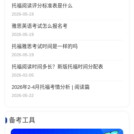
托福阅读评分标准表是什么
2026-05-19
雅思英语考试怎么报名考
2026-05-19
托福雅思考试时间是一样的吗
2026-05-19
托福阅读时间多长？新版托福时间分配表
2026-02-05
2026年2-4月托福考情分析 | 阅读篇
2026-05-22
备考工具