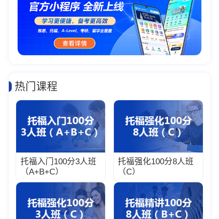
热门课程
托福入门100分3人班
托福强化100分8人班
（A+B+C）
（C）