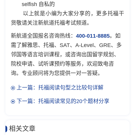
selfish 自私的
以上就是小编为大家分享的，更多托福干
货敬请关注
新航道托福考试频道
。
新航道全国报名咨询热线：
400-011-8885
。如
需了解雅思、托福、SAT、A-Level、GRE、多
邻国等语言培训课程，或咨询出国留学规划、
院校申请、试听课预约等服务，欢迎致电咨
询。专业顾问将为您提供一对一答疑。
上一篇：托福阅读句型之比较句详解
下一篇：托福阅读常见的20个题材分享
相关文章