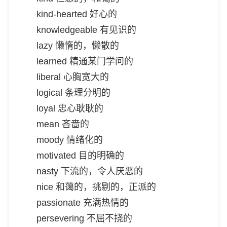
kind-hearted 好心的
knowledgeable 有见识的
lazy 懒惰的，懒散的
learned 精通某门学问的
liberal 心胸宽大的
logical 条理分明的
loyal 忠心耿耿的
mean 吝啬的
moody 情绪化的
motivated 目的明确的
nasty 下流的，令人厌恶的
nice 和蔼的，挑剔的，正派的
passionate 充满热情的
persevering 不屈不挠的