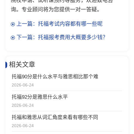
院校申请、试听课预约等服务，欢迎致电咨
询。专业顾问将为您提供一对一答疑。
上一篇：托福考试内容都有哪一些呢
下一篇：托福报考费用大概要多少钱？
相关文章
托福90分是什么水平与雅思相比那个难
2026-06-24
托福92分是雅思什么水平
2026-06-24
托福和雅思从词汇角度来看有哪些不同
2026-06-24