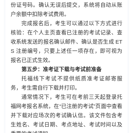
份证号码。确认无误后提交，系统将自动从账
户余额中扣除考试费用。
完成报名后，考生可以通过以下方式进行
核验：在个人主页查看已注册的考试记录、查
收系统发送的报名确认邮件、确认是否生成 ET
S 注册编号，只要上述任一项存在，即可视为
报名已正式生效。
第五步：准考证下载与考试前准备
托福线下考试不提供纸质准考证邮寄服
务，考生需自行下载并打印。
通常情况下，考生可在考前三天起登录托
福网考报名系统，在“已注册的考试”页面中查看
并下载对应场次的考试确认信。该文件包含考
生姓名、考试日期、考点地址、考试时间以及