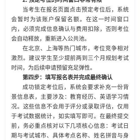
当考生在报名页面点击预定考位后，系统
会暂时为该账户保留名额。在这一时间窗口
内，必须完成信息确认与费用扣除，否则考位
会自动释放，重新进入公共池。
在北京、上海等热门城市，考位竞争相对
激烈。建议学生至少提前两到三个月规划考试
时间，为后续申请预留充足弹性。
第四步：填写报名表并完成最终确认
成功锁定考位后，系统会要求补充一份背
景信息表，主要涉及：教育经历、英语学习情
况。这些信息不会用于评分或录取评估，仅用
于考试数据统计，如实填写即可。在最终提交
前，务必重点核对以下几项核心信息：考试日
期与考试城市、具体考点名称、姓名拼音与身