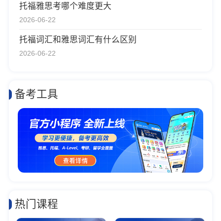
托福雅思考哪个难度更大
2026-06-22
托福词汇和雅思词汇有什么区别
2026-06-22
备考工具
热门课程