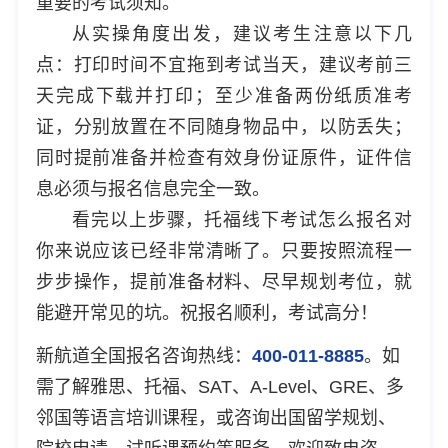
重要的考试须知。
从实操角度出发，建议考生注意以下几
点：打印时间不宜拖到考试当天，建议考前三
天完成下载并打印；至少准备两份纸质准考
证，分别放置在不同随身物品中，以防丢失；
同时提前准备并检查有效身份证原件，证件信
息必须与报名信息完全一致。
看完以上步骤，托福线下考试怎么报名对
你来说应该已经非常清晰了。只要按照流程一
步步操作，提前准备材料、尽早规划考位，就
能避开常见的坑。祝报名顺利，考试高分！
新航道全国报名咨询热线：
400-011-8885
。如
需了解雅思、托福、SAT、A-Level、GRE、多
邻国等语言培训课程，或咨询出国留学规划、