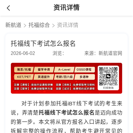
资讯详情
新航道
托福综合
资讯详情
托福线下考试怎么报名
2026-06-02
浏览：
来源：新航道官网
对于计划参加托福iBT线下考试的考生来
说，弄清楚
托福线下考试怎么报名
是迈向成功
的第一步。本文将从官方报名入口讲起，逐步
拆解完整的操作流程，帮助考生避开常见的