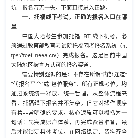
坑，报名万无一失。下面直接进入正题。
一、托福线下考试，正确的报名入口在哪
里
中国大陆考生参加托福 iBT 线下机考，必
须通过教育部教育考试院托福网考报名系统（ht
tps://toefl.neea.cn/）完成报名。这是目前中国
大陆地区被官方认可的报名渠道。
需要特别强调的是：不存在所谓“内部通道”
“代报名平台”或“包位服务”。所有正规考位，均
通过系统统一释放、统一管理。从整体流程来
看，托福线下报名并不复杂，但它对操作顺序
有着非常明确的要求。核心逻辑可以概括为一
句话：先完成账户体系，再完成资金准备，最
后才能锁定具体考位。在网络稳定、资料齐全