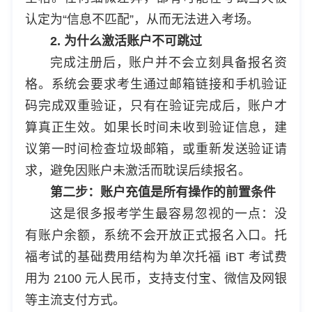
认定为“信息不匹配”，从而无法进入考场。
2. 为什么激活账户不可跳过
完成注册后，账户并不会立刻具备报名资
格。系统会要求考生通过邮箱链接和手机验证
码完成双重验证，只有在验证完成后，账户才
算真正生效。如果长时间未收到验证信息，建
议第一时间检查垃圾邮箱，或重新发送验证请
求，避免因账户未激活而耽误后续报名。
第二步：账户充值是所有操作的前置条件
这是很多报考学生最容易忽视的一点：没
有账户余额，系统不会开放正式报名入口。托
福考试的基础费用结构为单次托福 iBT 考试费
用为 2100 元人民币，支持支付宝、微信及网银
等主流支付方式。