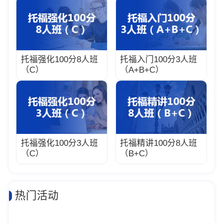
托福强化100分8人班
托福入门100分3人班
（C）
（A+B+C）
托福强化100分3人班
托福精讲100分8人班
（C）
（B+C）
热门活动