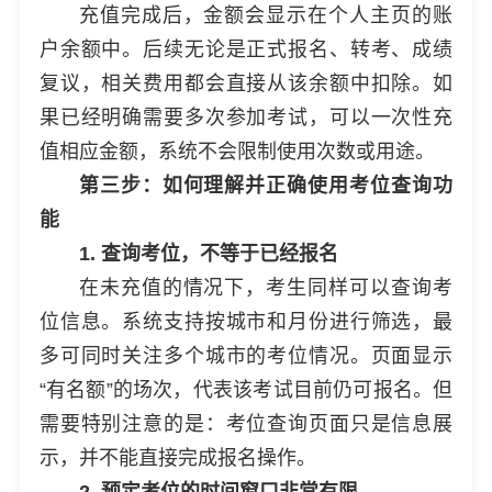
充值完成后，金额会显示在个人主页的账
户余额中。后续无论是正式报名、转考、成绩
复议，相关费用都会直接从该余额中扣除。如
果已经明确需要多次参加考试，可以一次性充
值相应金额，系统不会限制使用次数或用途。
第三步：如何理解并正确使用考位查询功
能
1. 查询考位，不等于已经报名
在未充值的情况下，考生同样可以查询考
位信息。系统支持按城市和月份进行筛选，最
多可同时关注多个城市的考位情况。页面显示
“有名额”的场次，代表该考试目前仍可报名。但
需要特别注意的是：考位查询页面只是信息展
示，并不能直接完成报名操作。
2. 预定考位的时间窗口非常有限