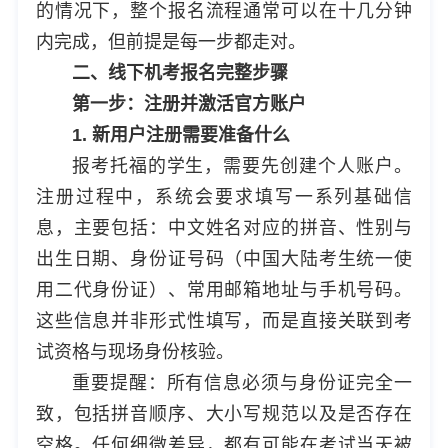
的情况下，整个报名流程通常可以在十几分钟
内完成，但前提是每一步都走对。
二、线下机考报名完整步骤
第一步：注册并激活官方账户
1. 新用户注册需要准备什么
报考托福的学生，需要先创建个人账户。
注册过程中，系统会要求填写一系列基础信
息，主要包括：中文姓名对应的拼音、性别与
出生日期、身份证号码（中国大陆考生统一使
用二代身份证）、常用邮箱地址与手机号码。
这些信息并非形式性填写，而是直接关联到考
试资格与现场身份核验。
重要提醒：所有信息必须与身份证完全一
致，包括拼音顺序、大小写规范以及是否存在
空格。任何细微差异，都有可能在考试当天被