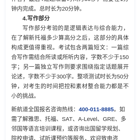
钟内完成。总时长为20分钟。
4.写作部分
写作部分考验的是逻辑表达与综合能力，
在了解新托福多少算高分之后，这部分的具体
构成更值得重视。考试包含两篇短文：一篇综
合写作需结合所读或所听内容，字数不少于150
字；另一篇独立写作则要求围绕指定话题展开
论述，字数不少于300字。整项测试时长为50分
钟，对考生的时间把控和素材整合能力都是不
小的挑战。
新航道全国报名咨询热线：
400-011-8885
。如
需了解雅思、托福、SAT、A-Level、GRE、多
邻国等语言培训课程，或咨询出国留学规划、
院校申请、试听课预约等服务，欢迎致电咨