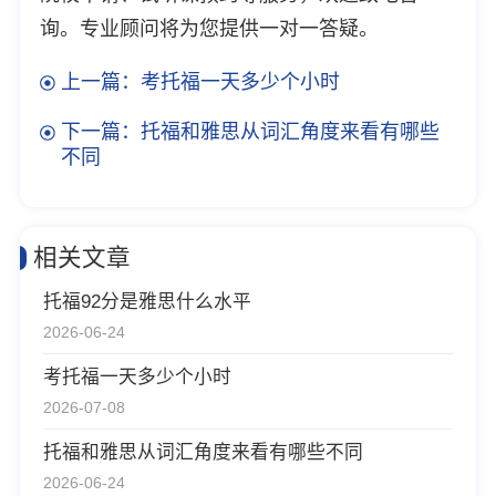
询。专业顾问将为您提供一对一答疑。
上一篇：考托福一天多少个小时
下一篇：托福和雅思从词汇角度来看有哪些
不同
相关文章
托福92分是雅思什么水平
2026-06-24
考托福一天多少个小时
2026-07-08
托福和雅思从词汇角度来看有哪些不同
2026-06-24