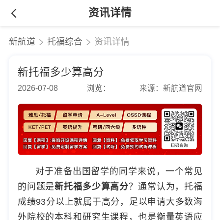
资讯详情
新航道
托福综合
资讯详情
新托福多少算高分
2026-07-08
浏览：
来源：新航道官网
对于准备出国留学的同学来说，一个常见
的问题是
新托福多少算高分
？通常认为，托福
成绩93分以上就属于高分，足以申请大多数海
外院校的本科和研究生课程，也是衡量英语应