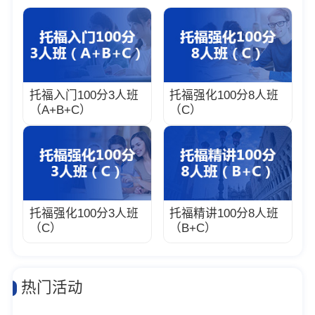
托福入门100分3人班
托福强化100分8人班
（A+B+C）
（C）
托福强化100分3人班
托福精讲100分8人班
（C）
（B+C）
热门活动