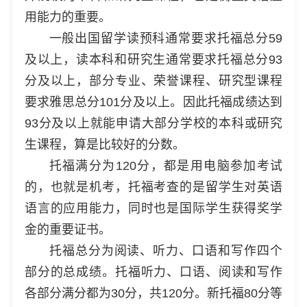
用能力的重要。
一般出国留学读预科通常要求托福总分59
及以上，读本科和研究生通常要求托福总分93
分及以上，部分专业、荣誉课程、研究型课程
要求雅思总分101分及以上。因此托福成绩达到
93分及以上就能申请大部分学校的本科或研究
生课程，算是比较好的分数。
托福满分为120分，都是用电脑参加考试
的，也就是机考，托福考查的是留学生对英语
语言的应用能力，同时也是国际学生获得奖学
金的重要证书。
托福总分为阅读、听力、口语和写作四个
部分的总成绩。托福听力、口语、阅读和写作
各部分满分都为30分，共120分。新托福80分等