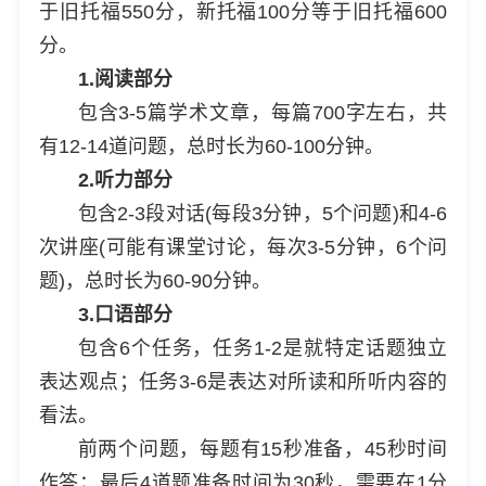
于旧托福550分，新托福100分等于旧托福600
分。
1.阅读部分
包含3-5篇学术文章，每篇700字左右，共
有12-14道问题，总时长为60-100分钟。
2.听力部分
包含2-3段对话(每段3分钟，5个问题)和4-6
次讲座(可能有课堂讨论，每次3-5分钟，6个问
题)，总时长为60-90分钟。
3.口语部分
包含6个任务，任务1-2是就特定话题独立
表达观点；任务3-6是表达对所读和所听内容的
看法。
前两个问题，每题有15秒准备，45秒时间
作答；最后4道题准备时间为30秒，需要在1分