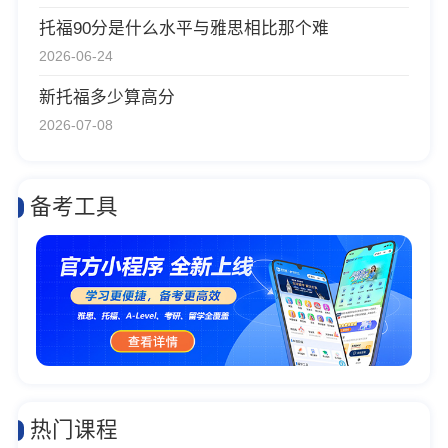
托福90分是什么水平与雅思相比那个难
2026-06-24
新托福多少算高分
2026-07-08
备考工具
热门课程