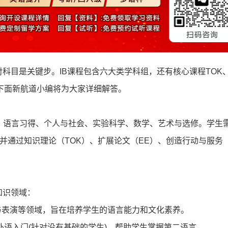
对科目是关键步。IB课程包含六大类学科组，还有核心课程TOK、
下面新航道小编将为大家详细解答。
、语言习得、个人与社会、实验科学、数学、艺术与选修。学生
并通过知识理论（TOK）、扩展论文（EE）、创造行动与服务（
知识领域：
与表演等领域，旨在培养学生的语言能力和文化素养。
和外语入门(针对没有基础的学生)，帮助学生掌握第二语言。