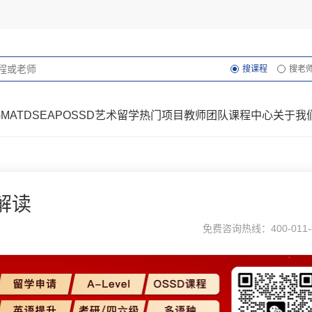
搜课程
搜老
GMAT
DSE
AP
OSSD
艺术留学
热门项目
教师团队
课程中心
关于我
解读
免费咨询热线：400-011-