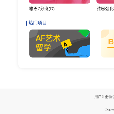
雅思7分班(D)
雅思强化6
热门项目
用户注册协
Copyr