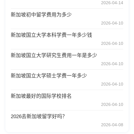
2026-04-14
新加坡初中留学费用为多少
2026-04-10
新加坡国立大学本科学费一年多少钱
2026-04-10
新加坡国立大学研究生费用一年是多少
2026-04-10
新加坡国立大学硕士学费一年多少
2026-04-10
新加坡最好的国际学校排名
2026-04-10
2026去新加坡留学好吗？
2026-04-08