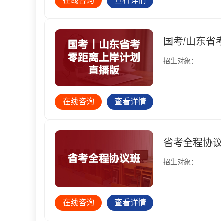
在线咨询
查看详情
国考/山东省
招生对象：
在线咨询
查看详情
省考全程协
招生对象：
在线咨询
查看详情