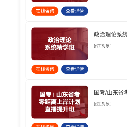
在线咨询
查看详情
政治理论系
招生对象：
在线咨询
查看详情
国考/山东省
招生对象：