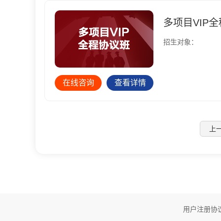
多项目VIP
招生对象：
在线咨询
查看详情
上
用户注册协