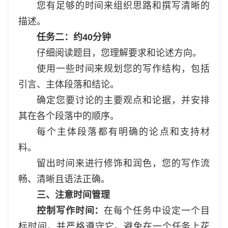
您有足够的时间来组织思路和撰写清晰的
描述。
任务二：约40分钟
仔细阅读题目，您理解要求和论述方向。
使用一些时间来规划您的写作结构，包括
引言、主体段落和结论。
确定您要讨论的主要观点和论据，并安排
其在各个段落中的顺序。
每个主体段落都有明确的论点和支持材
料。
留出时间来进行修饰和润色，您的写作流
畅、清晰且语法正确。
三、注意时间管理
控制写作时间：
在每个任务中设定一个目
标时间，并严格遵守它。避免在一个任务上花