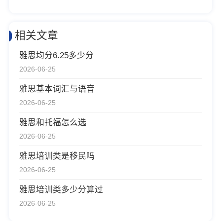
相关文章
雅思均分6.25多少分
2026-06-25
雅思基本词汇与语音
2026-06-25
雅思和托福怎么选
2026-06-25
雅思培训类是移民吗
2026-06-25
雅思培训类多少分算过
2026-06-25