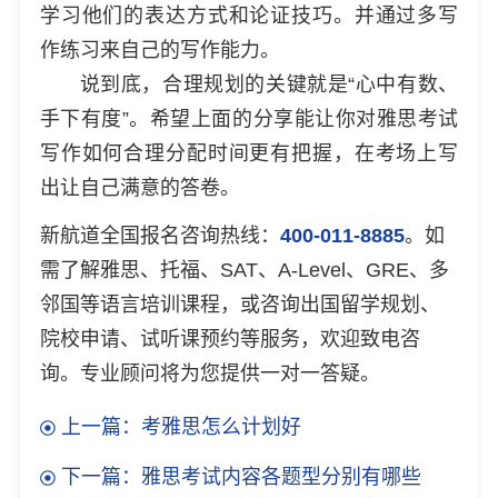
学习他们的表达方式和论证技巧。并通过多写
作练习来自己的写作能力。
说到底，合理规划的关键就是“心中有数、
手下有度”。希望上面的分享能让你对雅思考试
写作如何合理分配时间更有把握，在考场上写
出让自己满意的答卷。
新航道全国报名咨询热线：
400-011-8885
。如
需了解雅思、托福、SAT、A-Level、GRE、多
邻国等语言培训课程，或咨询出国留学规划、
院校申请、试听课预约等服务，欢迎致电咨
询。专业顾问将为您提供一对一答疑。
上一篇：考雅思怎么计划好
下一篇：雅思考试内容各题型分别有哪些