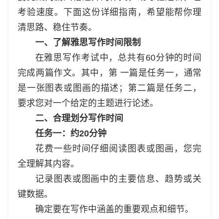
考验速度。下面这份详细指南，希望能帮你理
清思路、稳住节奏。
一、了解雅思写作时间限制
在雅思写作考试中，总共有60分钟的时间
完成两篇作文。其中，第 一篇是任务一，通常
是一张图表或图画的描述；第二篇是任务二，
要求您对一个给定的主题进行论述。
二、合理划分写作时间
任务一：约20分钟
花费一些时间仔细阅读图表或图画，您完
全理解其内容。
记录图表或图画中的主要信息、趋势或关
键数据。
确定要在写作中涵盖的重要观点和细节。