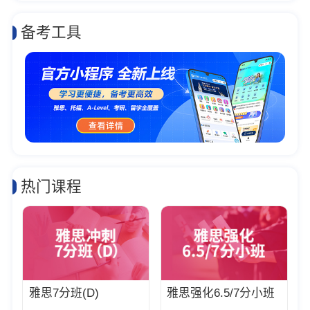
备考工具
热门课程
雅思7分班(D)
雅思强化6.5/7分小班