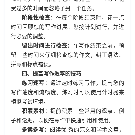
费过多的时间而忽略了另一个任务。
阶段性检查：
在每个阶段结束时，花一点
时间回顾您的写作进展。您按计划进行，并进
行必要的调整。
留出时间进行检查：
在写作结束之前，预
留一些时间来仔细检查您的作文，纠正语法、
拼写和标点错误。
四、提高写作效率的技巧
练习速写：
通过定时练习写作，提高您的
写作速度和流畅度。练习时可以使用计时器来
模拟考试环境。
积累素材：
提前积累一些常用的观点、例
子和论据，以便在写作中快速引用和使用。
多读多写：
阅读优 秀的范文和学术文章，