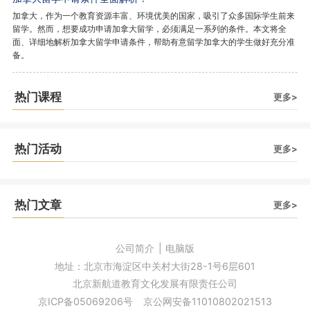
加拿大，作为一个教育资源丰富、环境优美的国家，吸引了众多国际学生前来
留学。然而，想要成功申请加拿大留学，必须满足一系列的条件。本文将全
面、详细地解析加拿大留学申请条件，帮助有意留学加拿大的学生做好充分准
备。
热门课程
更多>
热门活动
更多>
热门文章
更多>
公司简介
|
电脑版
地址：北京市海淀区中关村大街28-1号6层601
北京新航道教育文化发展有限责任公司
京ICP备05069206号
京公网安备11010802021513