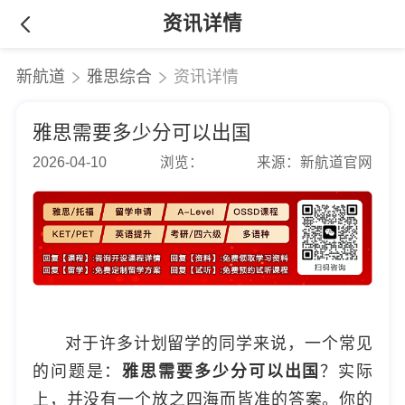
资讯详情
新航道
雅思综合
资讯详情
雅思需要多少分可以出国
2026-04-10
浏览：
来源：新航道官网
对于许多计划留学的同学来说，一个常见
的问题是：
雅思需要多少分可以出国
？实际
上，并没有一个放之四海而皆准的答案。你的