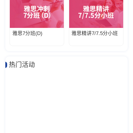
雅思7分班(D)
雅思精讲7/7.5分小班
热门活动