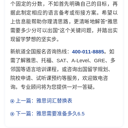
个固定的分数，不如首先明确自己的目标，再
据此制定相应的语言备考或衔接方案。希望以
上信息能帮助你理清思路，更清晰地解答“雅思
需要多少分可以出国”这个关键问题，并踏出实
现留学梦想的坚实步。
新航道全国报名咨询热线：
400-011-8885
。如
需了解雅思、托福、SAT、A-Level、GRE、多
邻国等语言培训课程，或咨询出国留学规划、
院校申请、试听课预约等服务，欢迎致电咨
询。专业顾问将为您提供一对一答疑。
上一篇：雅思词汇替换表
下一篇：雅思需要准备多久6.5