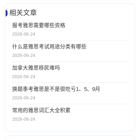
相关文章
报考雅思需要哪些资格
2026-06-24
什么是雅思考试用途分类有哪些
2026-06-24
加拿大雅思移民难吗
2026-06-24
换题季考雅思是不是很吃亏1、5、9月
2026-06-24
常用的雅思词汇大全积累
2026-06-24