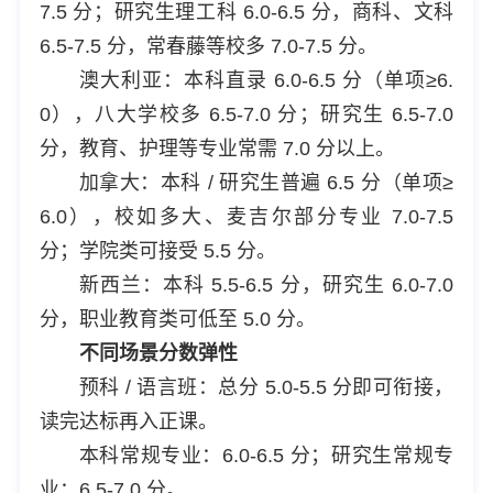
7.5 分；研究生理工科 6.0-6.5 分，商科、文科
6.5-7.5 分，常春藤等校多 7.0-7.5 分。
澳大利亚：本科直录 6.0-6.5 分（单项≥6.
0），八大学校多 6.5-7.0 分；研究生 6.5-7.0
分，教育、护理等专业常需 7.0 分以上。
加拿大：本科 / 研究生普遍 6.5 分（单项≥
6.0），校如多大、麦吉尔部分专业 7.0-7.5
分；学院类可接受 5.5 分。
新西兰：本科 5.5-6.5 分，研究生 6.0-7.0
分，职业教育类可低至 5.0 分。
不同场景分数弹性
预科 / 语言班：总分 5.0-5.5 分即可衔接，
读完达标再入正课。
本科常规专业：6.0-6.5 分；研究生常规专
业：6.5-7.0 分。