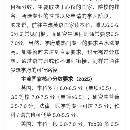
目标分数，主要取决于心仪的国家、院校的排
名、所选专业的性质以及申请的学习阶段。一
般来说，前往主流英语国家读本科，雅思6.0-6.
5分是常见门槛，而研究生课程则通常要求6.5-
7.0分。当然，学府或热门专业的要求会水涨船
高。如果暂时未达到直录要求，也无需过分焦
虑，通过语言班或预科课程衔接，同样是通往
梦想学府的可行路径。
主流国家核心分数要求（2025）
英国：本科多为 6.0-6.5 分（单项≥5.5），
G5 等校 7.0-7.5 分（单项≥6.5）；研究生普遍
6.5-7.0 分，法律、医学等专业可达 7.5 分；预
科 / 语言班可低至 5.0-5.5 分。
美国：本科一般 6.0-7.0 分，Top50 多 6.5-