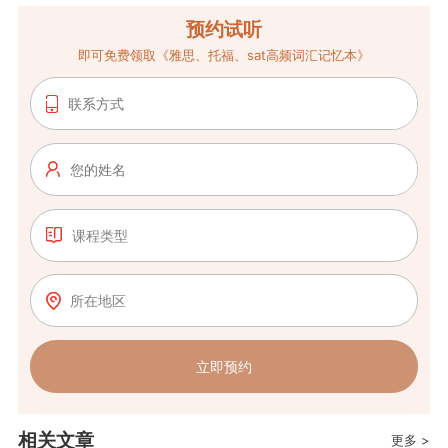
预约试听
即可免费领取《雅思、托福、sat高频词汇记忆本》
课程类型
所在地区
立即预约
相关文章
更多 >