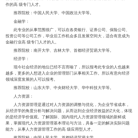
作的高 级专门人才。
推荐院校：中国人民大学、中国政法大学等。
金融学：
此专业的从事范围很广，可以在各类银行、证券公司、保险公司、
投资公司等公司工作，毕业后工作机会多且发展空间大，适合有意成为
金融行业高 级专门人才的人。
推荐院校：南开大学、吉林大学、首都经济贸易大学等。
经济学：
现今社会经济的地位已经不言而喻了，所以报考此专业的人也越来
越多，更多的人想进入企业的管理部门从事相关工作。所以有意向经济
领域深度发展的人可以报考。
推荐院校：山东大学、中央财经大学、华中科技大学等。
人力资源：
人力资源管理是通过对人力资源的调整与优化，为企业节省成本，
从经济学的角度分析与解决问题，从而达到企业经济效益的Z大化，体现
的是经济学价值观。了解国际、国内现代人力资源管理领域的新鲜成
果，掌握现代人力资源管理基本理论与方法，具备一定的解决实际问题
能力，从事人力资源管理工作的高 级应用型人才。
推荐院校：中国人民大学、首都经济贸易大学