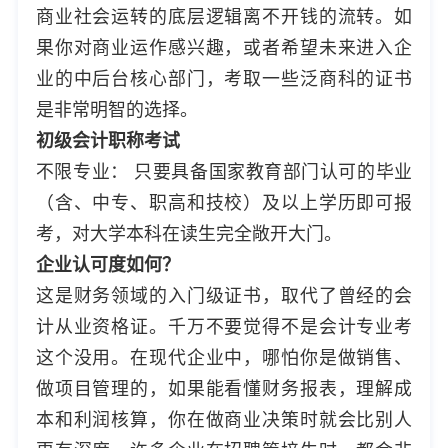
商业社会运转的底层逻辑离不开钱的流转。如
果你对商业运作感兴趣，或者希望未来进入企
业的中后台核心部门，考取一些泛商科的证书
是非常明智的选择。
初级会计职称考试
不限专业： 只要具备国家教育部门认可的毕业
（含、中专、职高和技校）及以上学历即可报
考，对大学本科在读生完全敞开大门。
企业认可度如何？
这是财务领域的入门级证书，取代了曾经的会
计从业资格证。千万不要觉得不是会计专业考
这个没用。在现代企业中，哪怕你是做销售、
做项目管理的，如果能看懂财务报表，理解成
本和利润核算，你在做商业决策时就会比别人