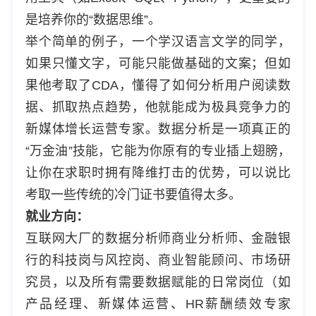
是培养你的“数据思维”。
举个简单的例子，一个学汉语言文学的同学，
如果只懂文字，可能只能做基础的文案；但如
果他考取了CDA，懂得了如何分析用户阅读数
据、抓取热点趋势，他就能成为极具竞争力的
新媒体增长运营专家。数据分析是一项真正的
“万金油”技能，它能为你原有的专业插上翅膀，
让你在求职时拥有降维打击的优势，可以说比
考取一些传统的冷门证书要值得太多。
就业方向：
互联网大厂的数据分析师商业分析师、金融银
行的科技岗与风控岗、商业智能顾问、市场研
究员，以及所有需要数据赋能的日常岗位（如
产品经理、新媒体运营、HR薪酬绩效专家