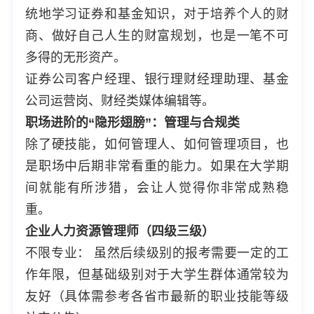
统地学习证券和基金知识，对于培养个人的财
商、做好自己人生的财富规划，也是一笔不可
多得的无形资产。
证券公司客户经理、银行理财经理助理、基金
公司运营岗、财经类媒体编辑等。
职场进阶的“隐形翅膀”：管理与合规类
除了硬技能，如何管理人、如何管理项目，也
是职场中后期非常看重的能力。如果在大学期
间就能有所涉猎，会让人觉得你非常成熟稳
重。
企业人力资源管理师（四级三级）
不限专业： 虽然后续级别的报考需要一定的工
作年限，但基础级别对于大学生群体通常较为
友好（具体需参考各省市最新的职业技能等级