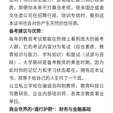
质。即便你未来不打算当老师，很多国企或者
文化类公司在招聘行政、培训专岗时，看到这
本证书也会对你产生天然的信任感。
备考建议与优势：
每年的教资考试都能在热搜上看到庞大的报考
人群。它的考试内容分为笔试（综合素质、教
育知识与能力、学科知识）和面试（试讲与答
辩）。大学期间是备考教资的黄金时期，因为
此时你的记忆力和学习状态都在。拥有这本证
书，就等于给自己的人生托了一个底。
公立私立学校在编或合同制教师、教育科技公
司教研员、企业内部培训师、各类文教类事业
单位。
商业世界的“通行护照”：财务与金融基础