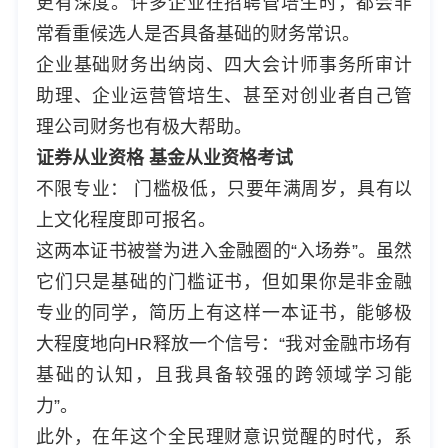
更有深度。许多企业在招聘管培生时，都会非
常看重候选人是否具备基础的财务常识。
企业基础财务出纳岗、四大会计师事务所审计
助理、企业运营管培生、甚至对创业者自己管
理公司财务也有极大帮助。
证券从业资格 基金从业资格考试
不限专业： 门槛极低，只要年满周岁，具有以
上文化程度即可报名。
这两本证书被誉为进入金融圈的“入场券”。虽然
它们只是基础的门槛证书，但如果你是非金融
专业的同学，简历上有这样一本证书，能够极
大程度地向HR释放一个信号：“我对金融市场有
基础的认知，且我具备较强的跨领域学习能
力”。
此外，在年这个全民理财意识觉醒的时代，系