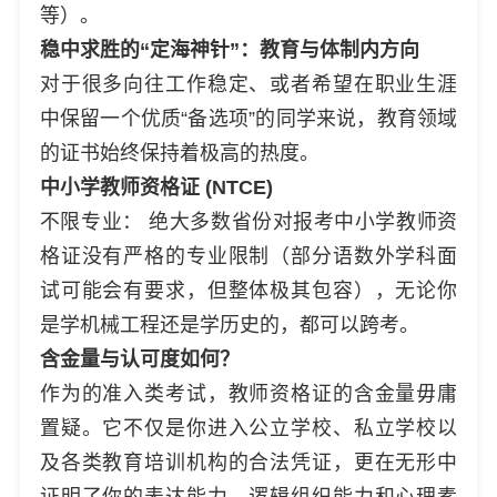
等）。
稳中求胜的“定海神针”：教育与体制内方向
对于很多向往工作稳定、或者希望在职业生涯
中保留一个优质“备选项”的同学来说，教育领域
的证书始终保持着极高的热度。
中小学教师资格证 (NTCE)
不限专业： 绝大多数省份对报考中小学教师资
格证没有严格的专业限制（部分语数外学科面
试可能会有要求，但整体极其包容），无论你
是学机械工程还是学历史的，都可以跨考。
含金量与认可度如何？
作为的准入类考试，教师资格证的含金量毋庸
置疑。它不仅是你进入公立学校、私立学校以
及各类教育培训机构的合法凭证，更在无形中
证明了你的表达能力、逻辑组织能力和心理素