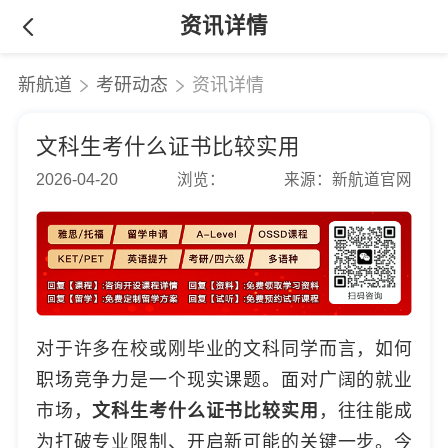
资讯详情
新航道
考研动态
资讯详情
文科生考什么证书比较实用
2026-04-20
浏览：
来源：新航道官网
对于许多在校或刚毕业的文科同学而言，如何
职场竞争力是一个现实课题。面对广阔的就业
市场，
文科生考什么证书比较实用
，往往能成
为打破专业限制、开启新可能的关键一步。今