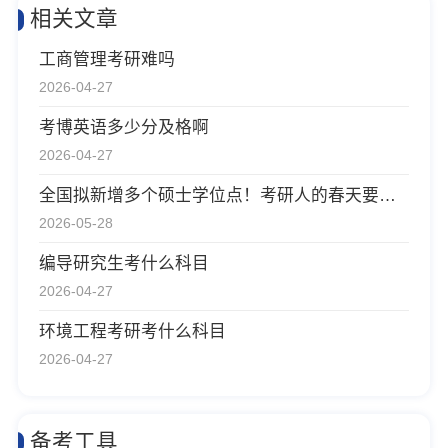
相关文章
工商管理考研难吗
2026-04-27
考博英语多少分及格啊
2026-04-27
全国拟新增多个硕士学位点！考研人的春天要来了吗？
2026-05-28
编导研究生考什么科目
2026-04-27
环境工程考研考什么科目
2026-04-27
备考工具