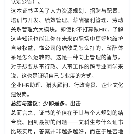
认定公告）。
这本证书涵盖了人力资源规划、招聘与配置、
培训与开发、绩效管理、薪酬福利管理、劳动
关系管理六大模块。即使你不打算做HR，了解
这些知识也能让你在未来的职场中更好地维护
自身权益，懂公司的绩效是怎么打的，薪酬体
系是怎么运转的。这是一种向上管理的智慧。
对于想要从事行政、人事工作的跨专业同学来
说，这也是证明自己专业度的方式。
企业HR助理、猎头顾问、行政专员、企业文化
建设岗。
总结与建议：少即是多，出击
总而言之，证书的价值在于其与个人规划的结
合度。回到最初的问题——文科生考什么证书
比较实用，答案并非越多越好，而在于是否地