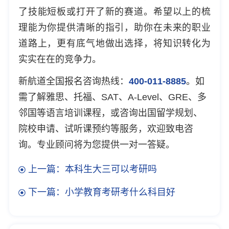
了技能短板或打开了新的赛道。希望以上的梳
理能为你提供清晰的指引，助你在未来的职业
道路上，更有底气地做出选择，将知识转化为
实实在在的竞争力。
新航道全国报名咨询热线：
400-011-8885
。如
需了解雅思、托福、SAT、A-Level、GRE、多
邻国等语言培训课程，或咨询出国留学规划、
院校申请、试听课预约等服务，欢迎致电咨
询。专业顾问将为您提供一对一答疑。
上一篇：本科生大三可以考研吗
下一篇：小学教育考研考什么科目好