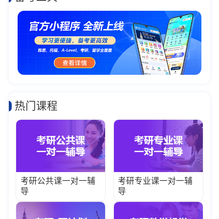
热门课程
考研公共课一对一辅
考研专业课一对一辅
导
导