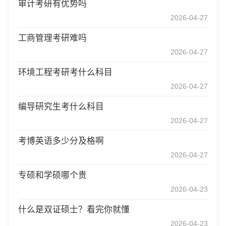
审计考研有优势吗
2026-04-27
工商管理考研难吗
2026-04-27
环境工程考研考什么科目
2026-04-27
编导研究生考什么科目
2026-04-27
考博英语多少分及格啊
2026-04-27
专硕和学硕哪个贵
2026-04-23
什么是双证硕士？看完你就懂
2026-04-23