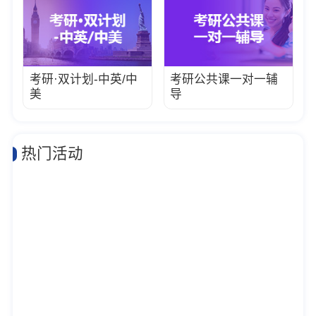
考研·双计划-中英/中
考研公共课一对一辅
美
导
热门活动