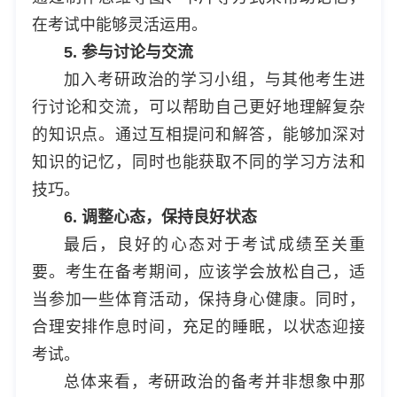
在考试中能够灵活运用。
5. 参与讨论与交流
加入考研政治的学习小组，与其他考生进
行讨论和交流，可以帮助自己更好地理解复杂
的知识点。通过互相提问和解答，能够加深对
知识的记忆，同时也能获取不同的学习方法和
技巧。
6. 调整心态，保持良好状态
最后，良好的心态对于考试成绩至关重
要。考生在备考期间，应该学会放松自己，适
当参加一些体育活动，保持身心健康。同时，
合理安排作息时间，充足的睡眠，以状态迎接
考试。
总体来看，考研政治的备考并非想象中那