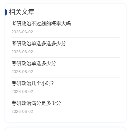
相关文章
考研政治不过线的概率大吗
2026-06-02
考研政治单选多选多少分
2026-06-02
考研政治单选多少分
2026-06-02
考研政治几个小时？
2026-06-02
考研政治满分是多少分
2026-06-02