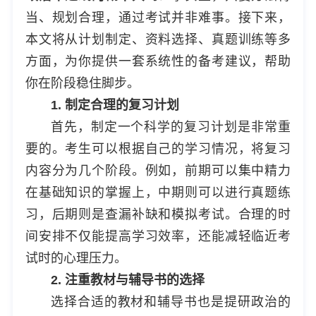
当、规划合理，通过考试并非难事。接下来，
本文将从计划制定、资料选择、真题训练等多
方面，为你提供一套系统性的备考建议，帮助
你在阶段稳住脚步。
1. 制定合理的复习计划
首先，制定一个科学的复习计划是非常重
要的。考生可以根据自己的学习情况，将复习
内容分为几个阶段。例如，前期可以集中精力
在基础知识的掌握上，中期则可以进行真题练
习，后期则是查漏补缺和模拟考试。合理的时
间安排不仅能提高学习效率，还能减轻临近考
试时的心理压力。
2. 注重教材与辅导书的选择
选择合适的教材和辅导书也是提研政治的