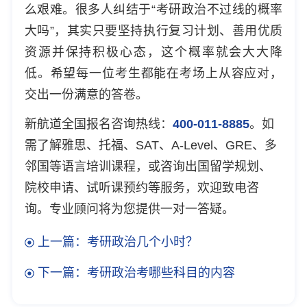
么艰难。很多人纠结于“考研政治不过线的概率
大吗”，其实只要坚持执行复习计划、善用优质
资源并保持积极心态，这个概率就会大大降
低。希望每一位考生都能在考场上从容应对，
交出一份满意的答卷。
新航道全国报名咨询热线：
400-011-8885
。如
需了解雅思、托福、SAT、A-Level、GRE、多
邻国等语言培训课程，或咨询出国留学规划、
院校申请、试听课预约等服务，欢迎致电咨
询。专业顾问将为您提供一对一答疑。
上一篇：考研政治几个小时？
下一篇：考研政治考哪些科目的内容