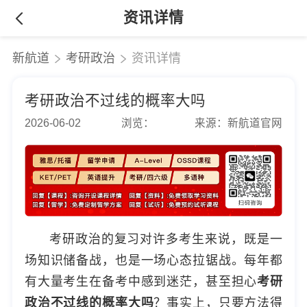
资讯详情
新航道
考研政治
资讯详情
考研政治不过线的概率大吗
2026-06-02
浏览：
来源：新航道官网
考研政治的复习对许多考生来说，既是一
场知识储备战，也是一场心态拉锯战。每年都
有大量考生在备考中感到迷茫，甚至担心
考研
政治不过线的概率大吗
？事实上，只要方法得