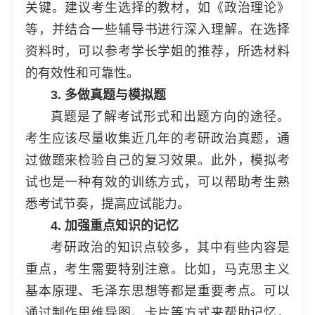
关键。建议考生选择的教材，如《政治理论》
等，并结合一些辅导书进行深入理解。在选择
资料时，可以参考学长学姐的推荐，所选材料
的有效性和可靠性。
3. 多做真题与模拟题
真题是了解考试形式和出题方向的途径。
考生应该尽量收集近几年的考研政治真题，通
过做题来检验自己的复习效果。此外，模拟考
试也是一种有效的训练方式，可以帮助考生熟
悉考试节奏，提高应试能力。
4. 加强重点知识的记忆
考研政治的知识点较多，其中有些内容是
重点，考生需要特别注意。比如，马克思主义
基本原理、毛泽东思想等都是重要考点。可以
通过制作思维导图、卡片等方式来帮助记忆，