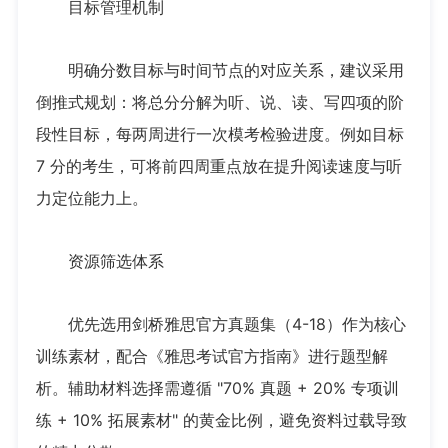
目标管理机制
明确分数目标与时间节点的对应关系，建议采用
倒推式规划：将总分分解为听、说、读、写四项的阶
段性目标，每两周进行一次模考检验进度。例如目标
7 分的考生，可将前四周重点放在提升阅读速度与听
力定位能力上。
资源筛选体系
优先选用剑桥雅思官方真题集（4-18）作为核心
训练素材，配合《雅思考试官方指南》进行题型解
析。辅助材料选择需遵循 "70% 真题 + 20% 专项训
练 + 10% 拓展素材" 的黄金比例，避免资料过载导致