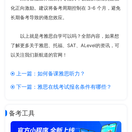
化正向激励。建议将备考周期控制在 3-6 个月，避免
长期备考导致的倦怠效应。
以上就是考雅思自学可以吗？全部内容，如果想
了解更多关于雅思、托福、SAT、ALevel的资讯，可
以关注我们新航道的官网！
上一篇：
如何备课雅思听力？
下一篇：
雅思在线考试报名条件有哪些？
备考工具