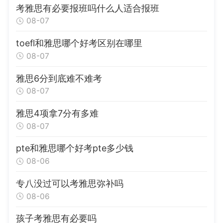
考雅思有必要报班吗什么人适合报班
08-07
toefl和雅思哪个好考区别在哪里
08-07
雅思6分到底难不难考
08-07
雅思4项拿7分有多难
08-07
pte和雅思哪个好考pte多少钱
08-06
专八没过可以考雅思弥补吗
08-06
孩子考雅思有必要吗