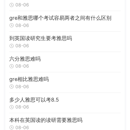
08-06
gre和雅思哪个考试容易两者之间有什么区别
08-06
到英国读研究生要考雅思吗
08-06
六分雅思难吗
08-06
gre相比雅思难吗
08-06
多少人雅思可以考8.5
08-06
本科在英国读的读研需要雅思吗
08-06