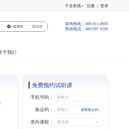
子业务线
注册 | 登录
咨询热线：400-011-8885
搜课程
搜老师
投诉电话：400-097-9266
关于我们
免费预约试听课
手机号码：
5
验证码：
获取验证码
意向课程：
请选择