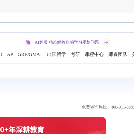
AI客服 精准解答您的学习规划问题
D
AP
GRE/GMAT
出国留学
考研
课程中心
师资团队
免费咨询热线：400-011-888