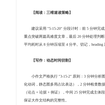
【阅读：三维速读策略】
建议采用 "5-15-20" 分段计时：前 5 分
重点突破两篇高难度文章，最后 20 分钟处理判
平均耗时从 8 分钟压缩至 4 分半。切记，hea
【写作：动态时间切割】
小作文严格执行 "3-15-2" 原则：3 分钟
化动词，静态图多用占比表达），2 分钟检查数据准确性
（论点 + 论据 + 例证），中间 25 分钟完成
保证大作文结构的完整性。