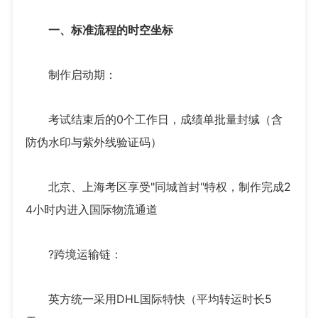
一、标准流程的时空坐标
制作启动期：
考试结束后的0个工作日，成绩单批量封缄（含
防伪水印与紫外线验证码）
北京、上海考区享受"同城首封"特权，制作完成2
4小时内进入国际物流通道
?跨境运输链：
英方统一采用DHL国际特快（平均转运时长5