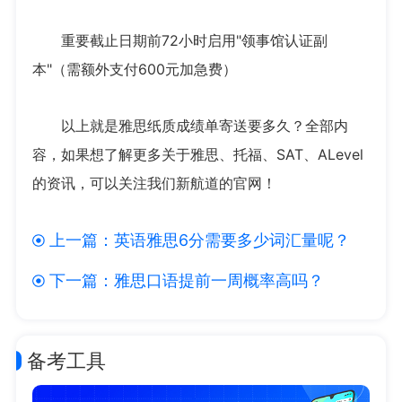
重要截止日期前72小时启用"领事馆认证副
本"（需额外支付600元加急费）
以上就是雅思纸质成绩单寄送要多久？全部内
容，如果想了解更多关于雅思、托福、SAT、ALevel
的资讯，可以关注我们新航道的官网！
上一篇：
英语雅思6分需要多少词汇量呢？
下一篇：
雅思口语提前一周概率高吗？
备考工具