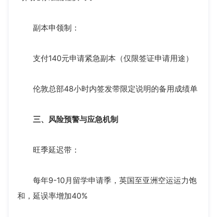
副本申领制：
支付140元申请紧急副本（仅限签证申请用途）
伦敦总部48小时内签发带限定说明的备用成绩单
三、风险预警与应急机制
旺季延迟带：
每年9-10月留学申请季，英国至亚洲空运运力饱
和，延误率增加40%