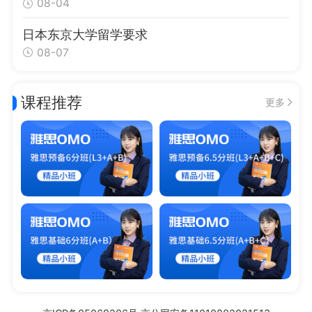
08-04
日本东京大学留学要求
08-07
课程推荐
更多