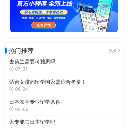
热门推荐
更多
去荷兰需要考雅思吗
07-31
适合女孩的留学国家需综合考量！
06-24
日本农学专业留学条件
08-06
大专能去日本留学吗