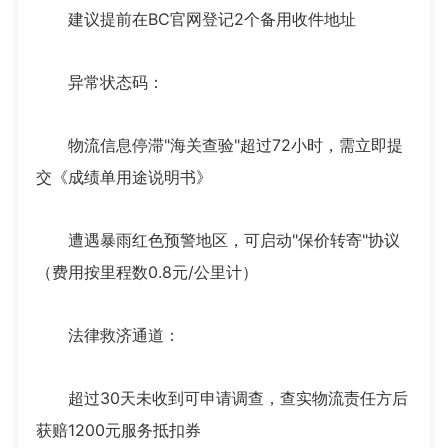
建议提前在BC官网登记2个备用收件地址
异常状态码：
物流信息停滞"海关查验"超过72小时，需立即提
交《成绩单用途说明书》
遭遇暴雨红色预警地区，可启动"保价转寄"协议
（费用按里程数0.8元/公里计）
法律救济通道：
超过30天未收到可申请调查，查实物流责任方后
获赔1200元服务抵扣券