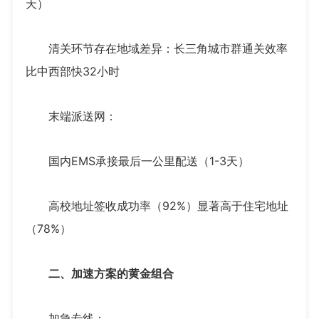
天）
清关环节存在地域差异：长三角城市群通关效率
比中西部快32小时
末端派送网：
国内EMS承接最后一公里配送（1-3天）
高校地址签收成功率（92%）显著高于住宅地址
（78%）
二、加速方案的黄金组合
加急专线：