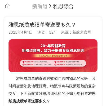
新航道
雅思综合
雅思纸质成绩单寄送要多久？
2025年4月1日
浏览：324
来源：新航道官网
雅思成绩单的寄送时效如同跨国物流的实验，其
时间变量涉及地理距离、物流节点与政策规范的复杂
交互，下面新航道
雅思培训机构
的小编为您解答
雅思
纸质成绩单寄送要多久？