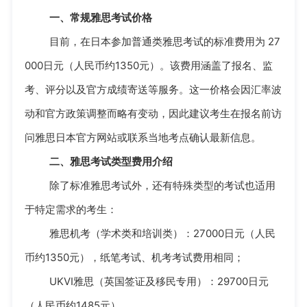
一、常规雅思考试价格
目前，在日本参加普通类雅思考试的标准费用为 27
000日元（人民币约1350元）。该费用涵盖了报名、监
考、评分以及官方成绩寄送等服务。这一价格会因汇率波
动和官方政策调整而略有变动，因此建议考生在报名前访
问雅思日本官方网站或联系当地考点确认最新信息。
二、雅思考试类型费用介绍
除了标准雅思考试外，还有特殊类型的考试也适用
于特定需求的考生：
雅思机考（学术类和培训类）：27000日元（人民
币约1350元），纸笔考试、机考考试费用相同；
UKVI雅思（英国签证及移民专用）：29700日元
（人民币约1485元）