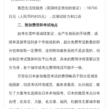
雅思生活技能类（英国特定类别的签证）：18700
日元（人民币约935元），仅测试听力和口语
二、附加费用和考试地点
如考生需申请成绩复议，会产生相应的手续费。成
绩单直接寄送到多个学校或机构，超出免费寄送数量的部
分也将收取一定费用。这些附加服务虽然不是必需的，但
在制定考试预算时应予以考虑。具体的费用详情需要以官
方为准，各个城市或考点费用情况可能不一致。
尽管在日本参加雅思考试的费用略高于部分亚洲其
他国家，但其考试环境规范、服务质量高、出分稳定，吸
引了大量考生选择在日本本地报考。日本的雅思考点分布
合理，在东京、大阪、名古屋、福冈、札幌等主要城市都