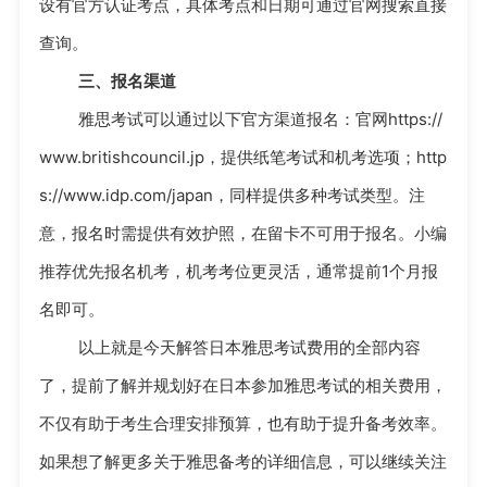
设有官方认证考点，具体考点和日期可通过官网搜索直接
查询。
三、报名渠道
雅思考试可以通过以下官方渠道报名：官网https://
www.britishcouncil.jp，提供纸笔考试和机考选项；http
s://www.idp.com/japan，同样提供多种考试类型。注
意，报名时需提供有效护照，在留卡不可用于报名。小编
推荐优先报名机考，机考考位更灵活，通常提前1个月报
名即可。
以上就是今天解答日本雅思考试费用的全部内容
了，提前了解并规划好在日本参加雅思考试的相关费用，
不仅有助于考生合理安排预算，也有助于提升备考效率。
如果想了解更多关于雅思备考的详细信息，可以继续关注