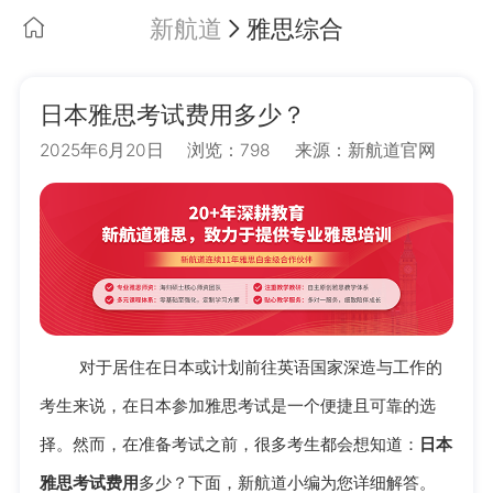
新航道
雅思综合
日本雅思考试费用多少？
2025年6月20日
浏览：798
来源：新航道官网
对于居住在日本或计划前往英语国家深造与工作的
考生来说，在日本参加雅思考试是一个便捷且可靠的选
择。然而，在准备考试之前，很多考生都会想知道：
日本
雅思考试费用
多少？下面，新航道小编为您详细解答。