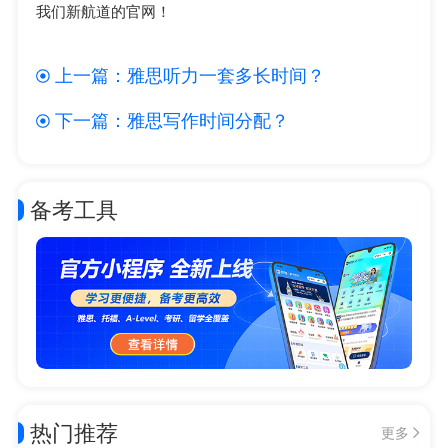
我们新航道的官网！
上一篇：
雅思听力一套多长时间？
下一篇：
雅思写作时间分配？
备考工具
热门推荐
更多