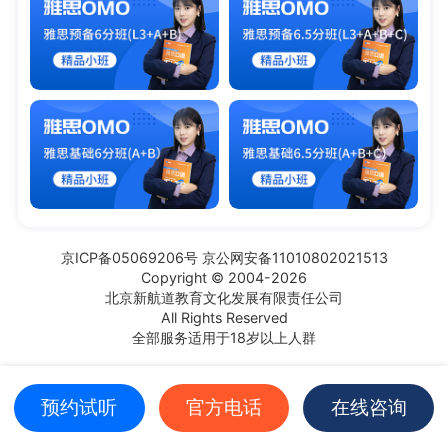
京ICP备05069206号 京公网安备11010802021513
Copyright © 2004-2026
北京新航道教育文化发展有限责任公司
All Rights Reserved
全部服务适用于18岁以上人群
预约试听
官方电话
在线咨询