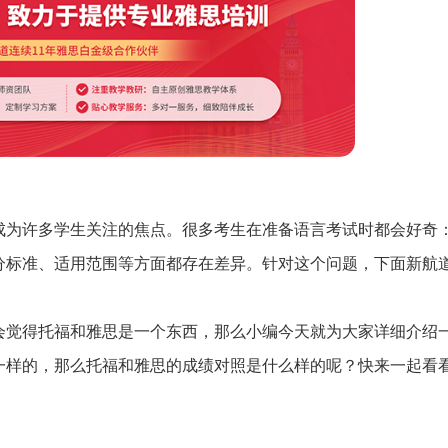
成为许多学生关注的焦点。很多考生在准备语言考试时都会好奇
分标准、适用范围等方面都存在差异。针对这个问题，下面新航
会觉得托福和雅思是一个东西，那么小编今天就为大家详细介绍
一样的，那么托福和雅思的成绩对照是什么样的呢？快来一起看