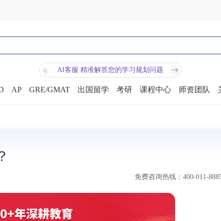
AI客服 精准解答您的学习规划问题
D
AP
GRE/GMAT
出国留学
考研
课程中心
师资团队
？
免费咨询热线：400-011-888