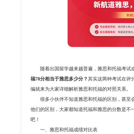
随着出国留学越来越普遍，雅思和托福考试
福78分相当于雅思多少分？
其实这两种考试在评
编就来为大家详细解析雅思和托福的对照关系。
很多小伙伴不知道雅思和托福的区别，甚至
他们的区别，大家都知道托福和雅思的分数是不
吧！
一、雅思和托福成绩对比表