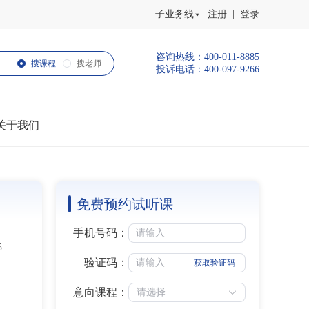
子业务线
注册 | 登录
咨询热线：400-011-8885
搜课程
搜老师
投诉电话：400-097-9266
关于我们
免费预约试听课
手机号码：
5
验证码：
获取验证码
意向课程：
请选择