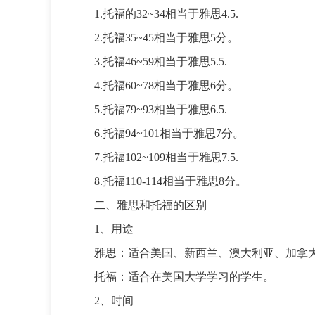
1.托福的32~34相当于雅思4.5.
2.托福35~45相当于雅思5分。
3.托福46~59相当于雅思5.5.
4.托福60~78相当于雅思6分。
5.托福79~93相当于雅思6.5.
6.托福94~101相当于雅思7分。
7.托福102~109相当于雅思7.5.
8.托福110-114相当于雅思8分。
二、雅思和托福的区别
1、用途
雅思：适合美国、新西兰、澳大利亚、加拿
托福：适合在美国大学学习的学生。
2、时间