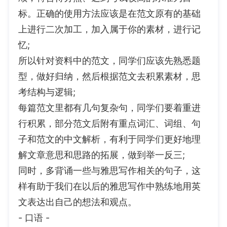
标。正确的使用方法应该是在范文原有的基础
上进行二次加工，加入属于你的素材，进行记
忆;
所以针对资料中的范文，同学们应该先熟悉题
型，做好归纳，然后根据范文去积累素材，思
考结构与逻辑;
每篇范文里都有几句复杂句，同学们要着重进
行积累，部分范文后附有重点词汇、词组、句
子和范文的中文解析，有利于同学们更好地理
解文章意思和思路的拓展，做到举一反三;
同时，多背诵一些与雅思写作相关的句子，这
样有助于我们在以后的雅思写作中熟练地用英
文表达出自己的想法和观点。
- 口语 -