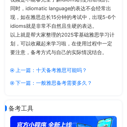
同时，idiomatic language的表达不会经常出
现，如在雅思总长15分钟的考试中，出现5-6个
idioms就是非常不自然且生硬的表达。
以上就是帮大家整理的2025零基础雅思学习计
划，可以收藏起来学习啦，在使用过程中一定
要注意，备考方式与自己的实际情况结合。
上一篇：
十天备考雅思可能吗？
下一篇：
一般雅思备考需要多久？
备考工具