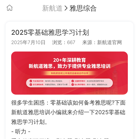
新航道
雅思综合
2025零基础雅思学习计划
2025年7月10日
浏览：667
来源：新航道官网
很多学生困惑：零基础该如何备考雅思呢?下面
新航道雅思培训小编就来介绍一下2025零基础
雅思学习计划。
- 听力 -