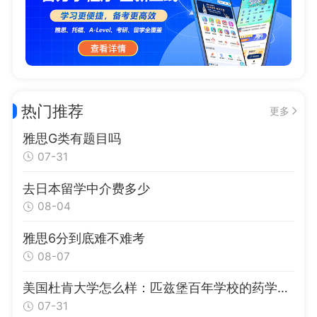
热门推荐
更多
雅思G类有题目吗
07-31
去日本留学中介费多少
08-04
雅思6分到底难不难考
08-07
美国杜肯大学怎么样：匹兹堡百年学校的药学护理优势与申请指南
07-31