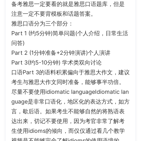
备考雅思一定要看的就是雅思口语题库，但是
注意一定不要背模板和话题答案。
雅思口语分为三个部分：
Part 1 (约5分钟)简单问题(个人介绍，日常生活
问答)
Part 2 (1分钟准备+2分钟演讲)个人演讲
Part 3(约5-10分钟) 学术类双向讨论
口语Part 3的语料积累偏向于雅思大作文，建议
考生与雅思大作文同时准备，能够事半功倍。
尽量不要使用idiomatic languageIdiomatic lan
guage是非常口语化，地区化的表达方式，如方
言，歇后语。如果考生不能够自然的将熟语表
达出来，切记不要使用，因为考官非常了解考
生使用idioms的倾向，而仅仅通过看几个教学
视频是不能够完全了解idioms的使用语境的。