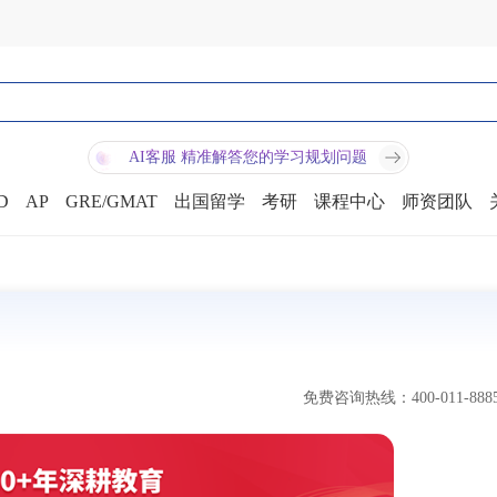
AI客服 精准解答您的学习规划问题
D
AP
GRE/GMAT
出国留学
考研
课程中心
师资团队
免费咨询热线：400-011-888