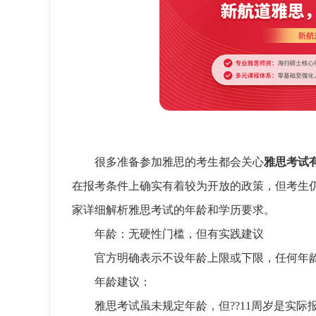
很多准备参加雅思的考生都会关心
雅思考试
在报考条件上确实有着较为开放的政策，但考生
家详细解析雅思考试的年龄和学历要求。
年龄：无硬性门槛，但有实践建议
官方明确表示不设年龄上限或下限，任何年
年龄建议：
雅思考试虽未规定年龄，但??11周岁是实际