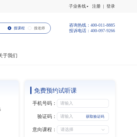
子业务线
注册 | 登录
咨询热线：400-011-8885
搜课程
搜老师
投诉电话：400-097-9266
关于我们
免费预约试听课
手机号码：
5
验证码：
获取验证码
意向课程：
请选择