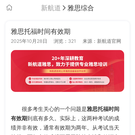
新航道
雅思综合
雅思托福时间有效期
2025年10月28日
浏览：321
来源：新航道官网
很多考生关心的一个问题是
雅思托福时间
有效期
到底有多久。实际上，这两种考试的成
绩并非有效，通常有效期为两年。从考试当天