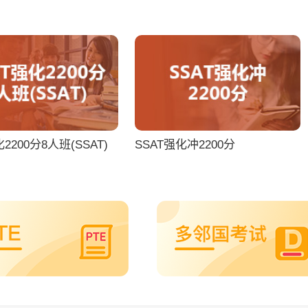
2200分8人班(SSAT)
SSAT强化冲2200分