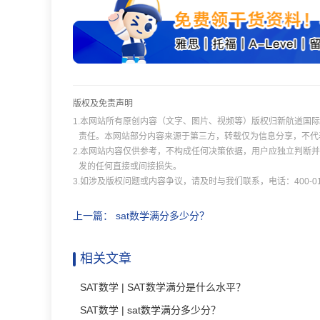
版权及免责声明
1.本网站所有原创内容（文字、图片、视频等）版权归新航道国
责任。本网站部分内容来源于第三方，转载仅为信息分享，不代
2.本网站内容仅供参考，不构成任何决策依据，用户应独立判断
发的任何直接或间接损失。
3.如涉及版权问题或内容争议，请及时与我们联系，电话：400-011
上一篇：
sat数学满分多少分？
相关文章
SAT数学 | SAT数学满分是什么水平？
SAT数学 | sat数学满分多少分？