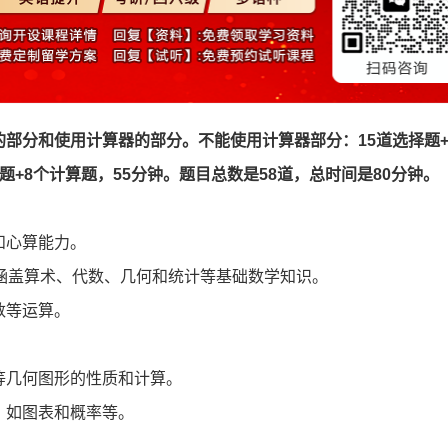
的部分和使用计算器的部分。不能使用计算器部分：15道选择题+
题+8个计算题，55分钟。题目总数是58道，总时间是80分钟。
心算能力。
盖算术、代数、几何和统计等基础数学知识。
数等运算。
。
几何图形的性质和计算。
如图表和概率等。