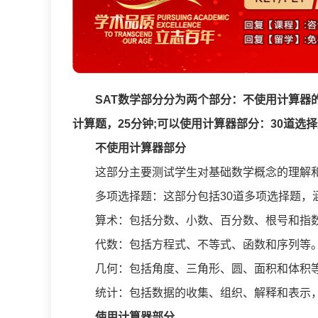
SAT数学部分分为两个部分：不使用计算器
计算题，25分钟;可以使用计算器部分：30道选择
不使用计算器部分
这部分主要测试学生对基础数学概念的理解和
多项选择题：这部分包括30道多项选择题，涵
算术：包括分数、小数、百分数、根号和指
代数：包括方程式、不等式、函数和序列等
几何：包括角度、三角形、圆、面积和体积等
统计：包括数据的收集、组织、解释和表示，
使用计算器部分