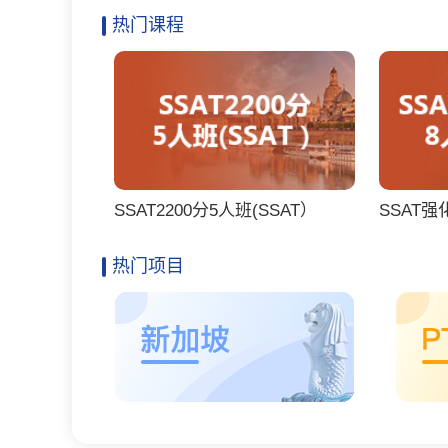
热门课程
SSAT2200分5人班(SSAT）
SSAT强化
热门项目